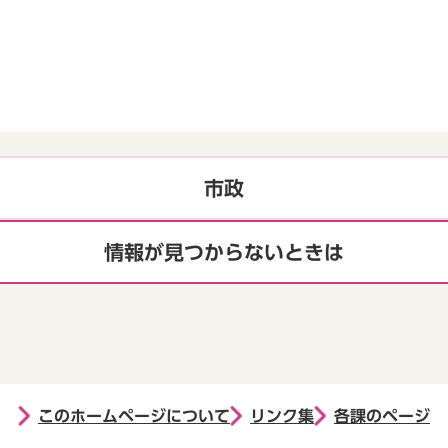
市政
情報が見つからないときは
このホームページについて
リンク集
各課のページ