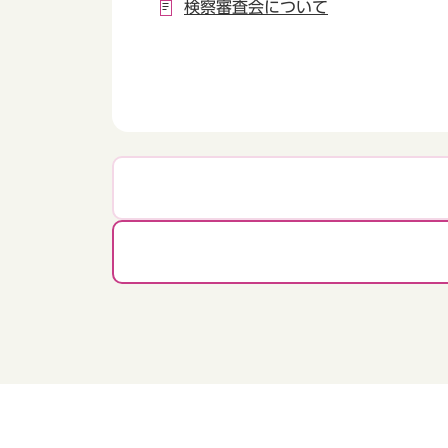
検察審査会について