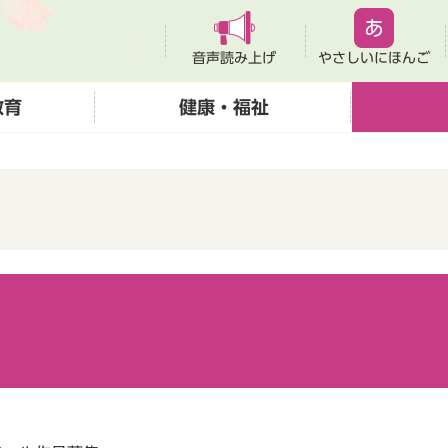
音声読み上げ
やさしいにほんご
教育
健康・福祉