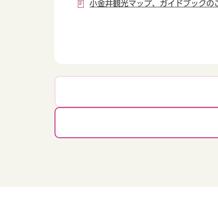
小金井観光マップ、ガイドブックの