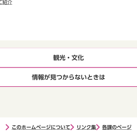
ご紹介
観光・文化
情報が見つからないときは
このホームページについて
リンク集
各課のページ