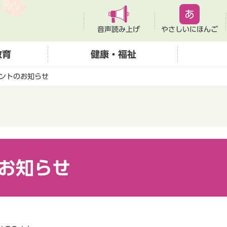
音声読み上げ
やさしいにほんご
教育
健康・福祉
ントのお知らせ
お知らせ