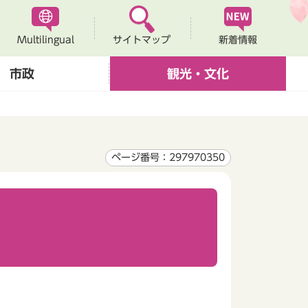
Multilingual
新着情報
サイトマップ
市政
観光・文化
ページ番号：297970350