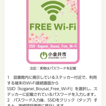
注記：実物はパスワードを記載
1 図書館内に掲示しているステッカー付近で、利用
する端末のWi-Fi接続画面から
SSID「koganei_Bousai_Free_Wi-Fi」を選択し、ス
テッカーに記載されているパスワードを入力します。
2 パスワード入力後、SSIDをクリック（タップ）す
ると、接続認証画面に移行します。