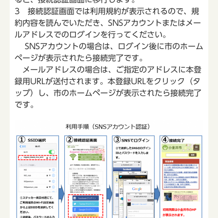
3 接続認証画面では利用規約が表示されるので、規
約内容を読んでいただき、SNSアカウントまたはメー
ルアドレスでのログインを行ってください。
SNSアカウントの場合は、ログイン後に市のホーム
ページが表示されたら接続完了です。
メールアドレスの場合は、ご指定のアドレスに本登
録用URLが送付されます。本登録URLをクリック（タ
ップ）し、市のホームページが表示されたら接続完了
です。