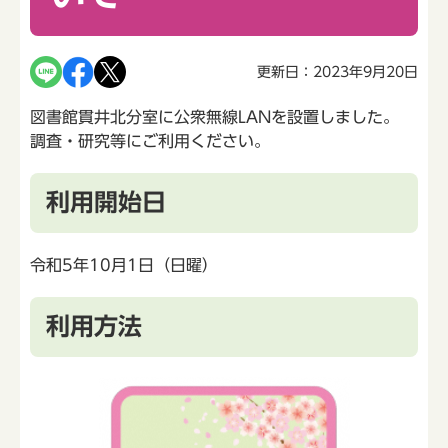
更新日：2023年9月20日
図書館貫井北分室に公衆無線LANを設置しました。
調査・研究等にご利用ください。
利用開始日
令和5年10月1日（日曜）
利用方法