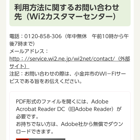
利用方法に関するお問い合わせ
先（Wi2カスタマーセンター）
電話：0120-858-306（年中無休 午前10時から午
後7時まで）
メールアドレス：
http：//service.wi2.ne.jp/wi2net/contact/（外部
サイト）
注記：お問い合わせの際は、小金井市のWI－FIサー
ビスである旨をお伝えください。
PDF形式のファイルを開くには、Adobe
Acrobat Reader DC（旧Adobe Reader）が
必要です。
お持ちでない方は、Adobe社から無償でダウン
ロードできます。