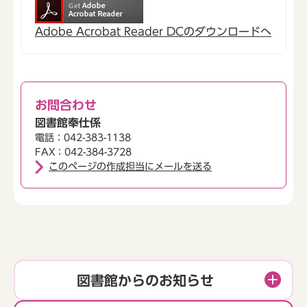
Adobe Acrobat Reader DCのダウンロードへ
お問合わせ
図書館奉仕係
電話：042-383-1138
FAX：042-384-3728
このページの作成担当にメールを送る
図書館からのお知らせ