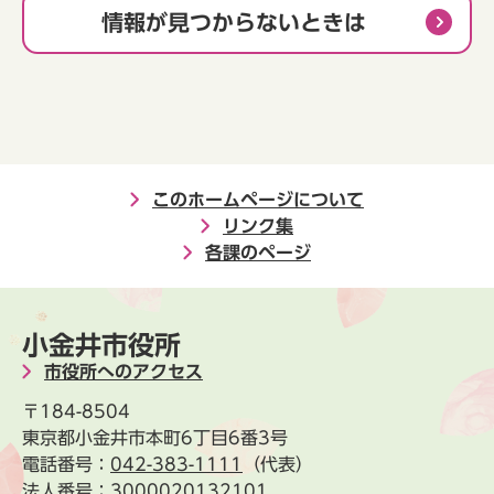
情報が見つからないときは
このホームページについて
リンク集
各課のページ
小金井市役所
市役所へのアクセス
〒184-8504
東京都小金井市本町6丁目6番3号
電話番号：
042-383-1111
（代表）
法人番号：3000020132101