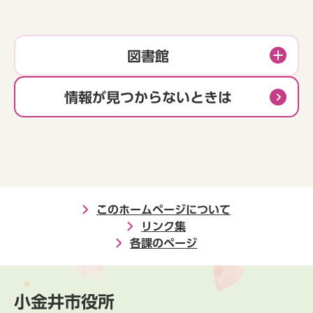
図書館
情報が見つからないときは
このホームページについて
リンク集
各課のページ
小金井市役所