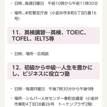
日時...毎週日曜日 午前10時から午前11時30分
場所...本町暫定庁舎（小金井市本町6丁目5番16
号）
11．英検講習…英検、TOEIC、
TOFEL、IELTS等
日時、場所…応相談
12．初級から中級…人生を豊かに
し、ビジネスに役立つ塾
日時…毎週月曜日 午後7時30分から午後9時
場所…シルバー人材センター東町会議室（小金井
市東町4丁目38番26号 トーケンプラザ2階）