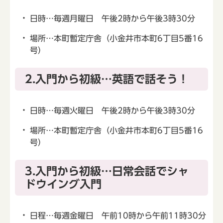
日時…毎週月曜日 午後2時から午後3時30分
場所…本町暫定庁舎（小金井市本町6丁目5番16
号）
2.入門から初級…英語で話そう！
日時…毎週火曜日 午後2時から午後3時30分
場所…本町暫定庁舎（小金井市本町6丁目5番16
号）
3.入門から初級…日常会話でシャ
ドウイング入門
日程…毎週金曜日 午前10時から午前11時30分