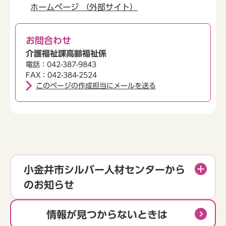
ホームページ （外部サイト）
お問合わせ
介護福祉課高齢福祉係
電話：042-387-9843
FAX：042-384-2524
このページの作成担当にメールを送る
小金井市シルバー人材センターから
のお知らせ
情報が見つからないときは