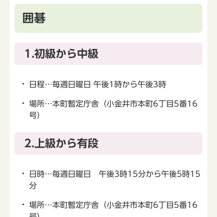
囲碁
1.初級から中級
日程…毎週日曜日 午後1時から午後3時
場所…本町暫定庁舎（小金井市本町6丁目5番16
号）
2.上級から有段
日時…毎週日曜日 午後3時15分から午後5時15
分
場所…本町暫定庁舎（小金井市本町6丁目5番16
号）