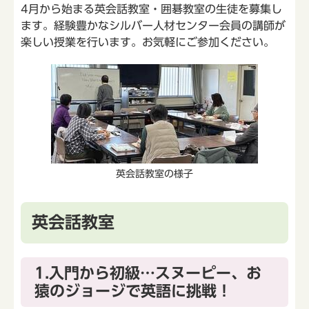
4月から始まる英会話教室・囲碁教室の生徒を募集し
ます。経験豊かなシルバー人材センター会員の講師が
楽しい授業を行います。お気軽にご参加ください。
英会話教室の様子
英会話教室
1.入門から初級…スヌーピー、お
猿のジョージで英語に挑戦！