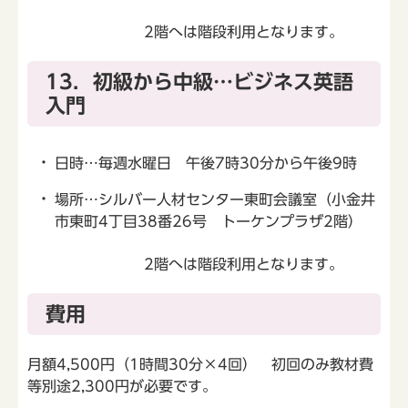
2階へは階段利用となります。
13．初級から中級…ビジネス英語
入門
日時…毎週水曜日 午後7時30分から午後9時
場所…シルバー人材センター東町会議室（小金井
市東町4丁目38番26号 トーケンプラザ2階）
2階へは階段利用となります。
費用
月額4,500円（1時間30分×4回） 初回のみ教材費
等別途2,300円が必要です。