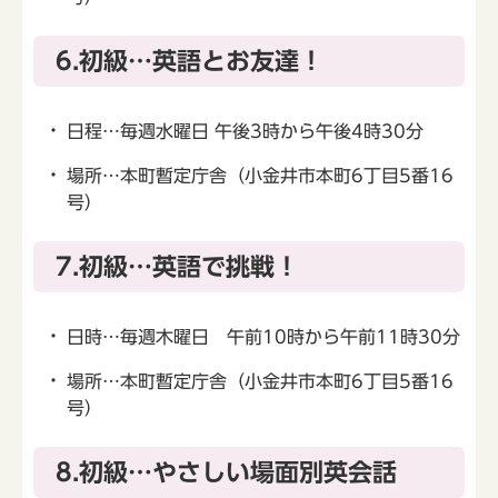
6.初級…英語とお友達！
日程…毎週水曜日 午後3時から午後4時30分
場所…本町暫定庁舎（小金井市本町6丁目5番16
号）
7.初級…英語で挑戦！
日時…毎週木曜日 午前10時から午前11時30分
場所…本町暫定庁舎（小金井市本町6丁目5番16
号）
8.初級…やさしい場面別英会話