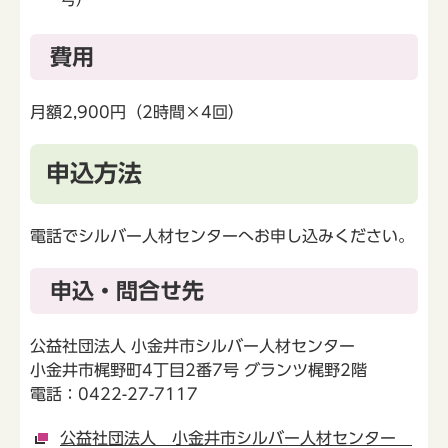
費用
月額2,900円（2時間×4回）
申込方法
電話でシルバー人材センターへお申し込みください。
申込・問合せ先
公益社団法人 小金井市シルバー人材センター
小金井市梶野町4丁目2番7号 グランツ梶野2階
電話：0422-27-7117
公益社団法人 小金井市シルバー人材センター