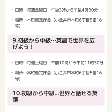
日時…毎週金曜日 午後3時から午後4時30分
場所…本町暫定庁舎（小金井市本町6丁目5番16
号）
9.初級から中級…英語で世界を広
げよう！
日時…毎週土曜日 午前10時から午前11時30分
場所…本町暫定庁舎（小金井市本町6丁目5番16
号）
10.初級から中級...世界と話せる英
語