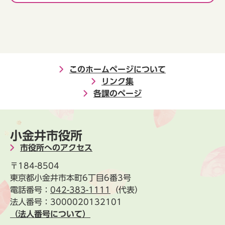
このホームページについて
リンク集
各課のページ
小金井市役所
市役所へのアクセス
〒184-8504
東京都小金井市本町6丁目6番3号
電話番号：
042-383-1111
（代表）
法人番号：3000020132101
（法人番号について）