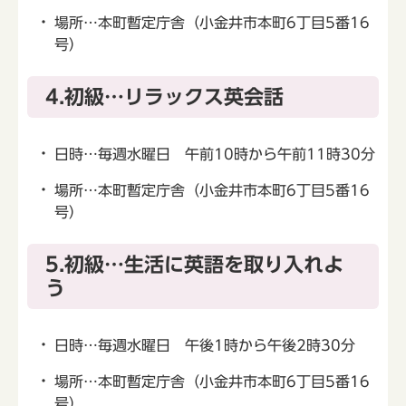
場所…本町暫定庁舎（小金井市本町6丁目5番16
号）
4.初級…リラックス英会話
日時…毎週水曜日 午前10時から午前11時30分
場所…本町暫定庁舎（小金井市本町6丁目5番16
号）
5.初級…生活に英語を取り入れよ
う
日時…毎週水曜日 午後1時から午後2時30分
場所…本町暫定庁舎（小金井市本町6丁目5番16
号）