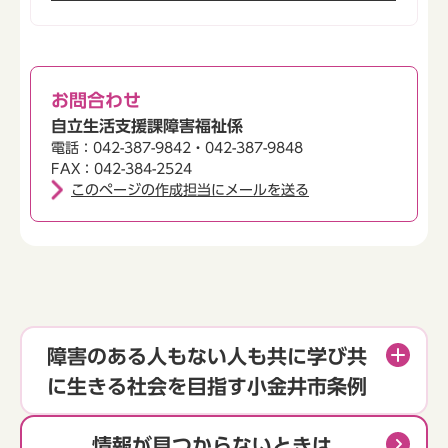
お問合わせ
自立生活支援課障害福祉係
電話：042-387-9842・042-387-9848
FAX：042-384-2524
このページの作成担当にメールを送る
障害のある人もない人も共に学び共
に生きる社会を目指す小金井市条例
情報が見つからないときは