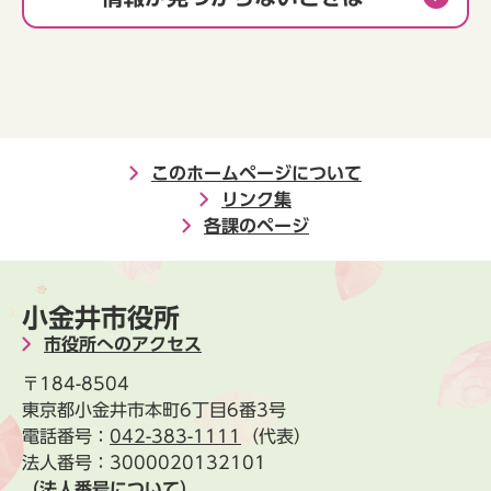
このホームページについて
リンク集
各課のページ
小金井市役所
市役所へのアクセス
〒184-8504
東京都小金井市本町6丁目6番3号
電話番号：
042-383-1111
（代表）
法人番号：3000020132101
（法人番号について）