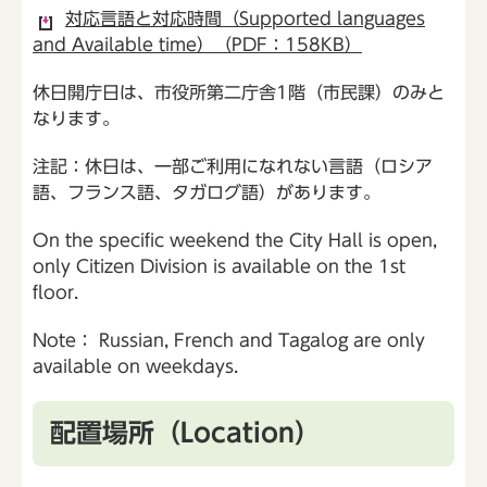
対応言語と対応時間（Supported languages
and Available time）（PDF：158KB）
休日開庁日は、市役所第二庁舎1階（市民課）のみと
なります。
注記：休日は、一部ご利用になれない言語（ロシア
語、フランス語、タガログ語）があります。
On the specific weekend the City Hall is open,
only Citizen Division is available on the 1st
floor.
Note： Russian, French and Tagalog are only
available on weekdays.
配置場所（Location）