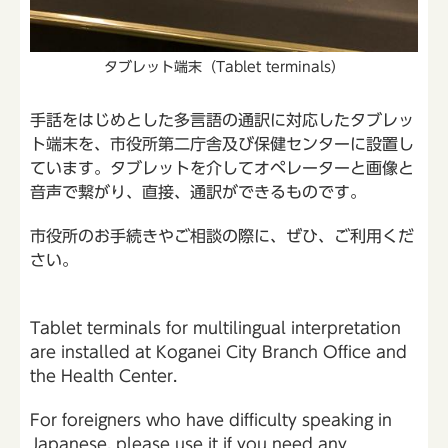
タブレット端末（Tablet terminals）
手話をはじめとした多言語の通訳に対応したタブレッ
ト端末を、市役所第二庁舎及び保健センターに設置し
ています。タブレットを介してオペレーターと画像と
音声で繋がり、直接、通訳ができるものです。
市役所のお手続きやご相談の際に、ぜひ、ご利用くだ
さい。
Tablet terminals for multilingual interpretation
are installed at Koganei City Branch Office and
the Health Center.
For foreigners who have difficulty speaking in
Japanese, please use it if you need any