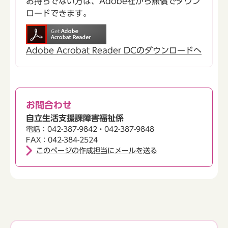
お持ちでない方は、Adobe社から無償でダウン
ロードできます。
Adobe Acrobat Reader DCのダウンロードへ
お問合わせ
自立生活支援課障害福祉係
電話：042-387-9842・042-387-9848
FAX：042-384-2524
このページの作成担当にメールを送る