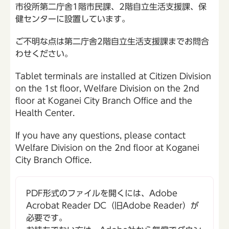
市役所第二庁舎1階市民課、2階自立生活支援課、保
健センターに設置しています。
ご不明な点は第二庁舎2階自立生活支援課までお問合
わせください。
Tablet terminals are installed at Citizen Division
on the 1st floor, Welfare Division on the 2nd
floor at Koganei City Branch Office and the
Health Center.
If you have any questions, please contact
Welfare Division on the 2nd floor at Koganei
City Branch Office.
PDF形式のファイルを開くには、Adobe
Acrobat Reader DC（旧Adobe Reader）が
必要です。