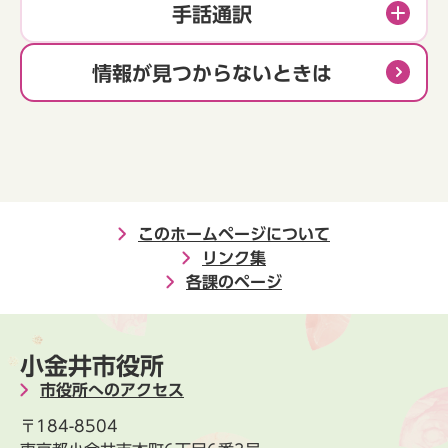
手話通訳
情報が見つからないときは
このホームページについて
リンク集
各課のページ
小金井市役所
市役所へのアクセス
〒184-8504