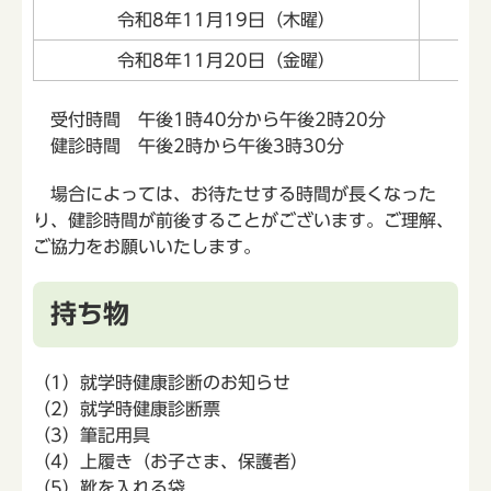
令和8年11月19日（木曜）
令和8年11月20日（金曜）
受付時間 午後1時40分から午後2時20分
健診時間 午後2時から午後3時30分
場合によっては、お待たせする時間が長くなった
り、健診時間が前後することがございます。ご理解、
ご協力をお願いいたします。
持ち物
（1）就学時健康診断のお知らせ
（2）就学時健康診断票
（3）筆記用具
（4）上履き（お子さま、保護者）
（5）靴を入れる袋