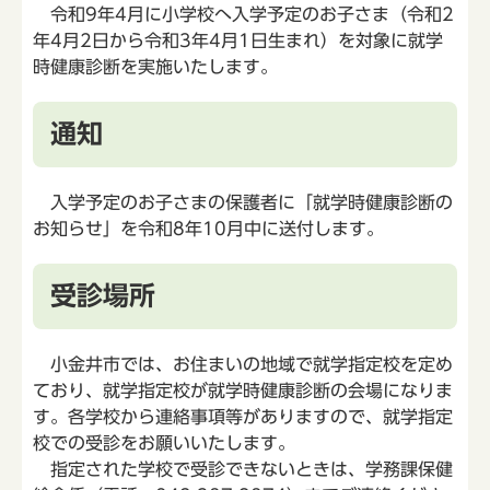
令和9年4月に小学校へ入学予定のお子さま（令和2
年4月2日から令和3年4月1日生まれ）を対象に就学
時健康診断を実施いたします。
通知
入学予定のお子さまの保護者に「就学時健康診断の
お知らせ」を令和8年10月中に送付します。
受診場所
小金井市では、お住まいの地域で就学指定校を定め
ており、就学指定校が就学時健康診断の会場になりま
す。各学校から連絡事項等がありますので、就学指定
校での受診をお願いいたします。
指定された学校で受診できないときは、学務課保健