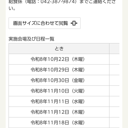
給食係（電話：042-387-9874）までご連絡くださ
い。
画面サイズに合わせて閲覧
実施会場及び日程一覧
とき
令和8年10月22日（木曜）
令和8年10月29日（木曜）
令和8年10月30日（金曜）
令和8年11月10日（火曜）
令和8年11月11日（水曜）
令和8年11月12日（木曜）
令和8年11月18日（水曜）