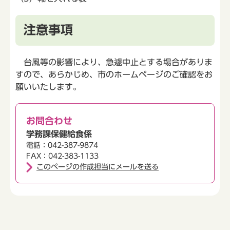
注意事項
台風等の影響により、急遽中止とする場合がありま
すので、あらかじめ、市のホームページのご確認をお
願いいたします。
お問合わせ
学務課保健給食係
電話：042-387-9874
FAX：042-383-1133
このページの作成担当にメールを送る