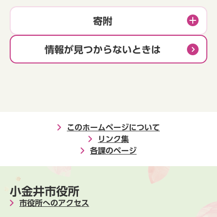
寄附
情報が見つからないときは
このホームページについて
リンク集
各課のページ
小金井市役所
市役所へのアクセス