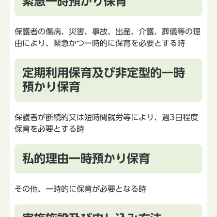
緊急一時預かり保育
保護者の傷病、災害、事故、出産、介護、葬儀等の理
由により、緊急かつ一時的に保育を必要とする時
定期利用保育及び非定型的一時
預かり保育
保護者が断続的又は短時間就労等により、週3日程度
保育を必要とする時
私的理由一時預かり保育
その他、一時的に保育が必要となる時