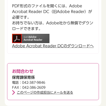
PDF形式のファイルを開くには、Adobe
Acrobat Reader DC（旧Adobe Reader）が
必要です。
お持ちでない方は、Adobe社から無償でダウン
ロードできます。
Adobe Acrobat Reader DCのダウンロードへ
お問合わせ
保育課保育係
電話：042-387-9846
FAX：042-386-2609
このページの作成担当にメールを送る