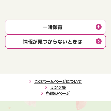
一時保育
情報が見つからないときは
このホームページについて
リンク集
各課のページ