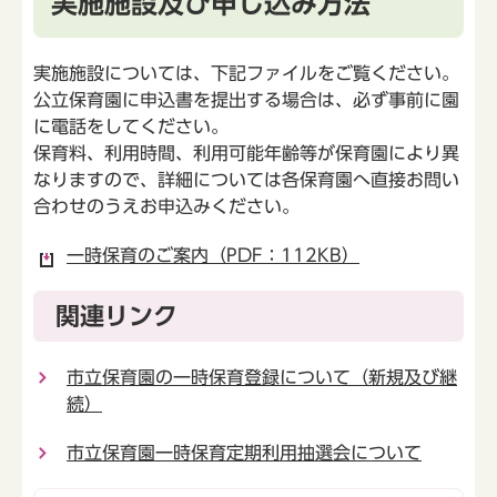
実施施設及び申し込み方法
実施施設については、下記ファイルをご覧ください。
公立保育園に申込書を提出する場合は、必ず事前に園
に電話をしてください。
保育料、利用時間、利用可能年齢等が保育園により異
なりますので、詳細については各保育園へ直接お問い
合わせのうえお申込みください。
一時保育のご案内（PDF：112KB）
関連リンク
市立保育園の一時保育登録について（新規及び継
続）
市立保育園一時保育定期利用抽選会について