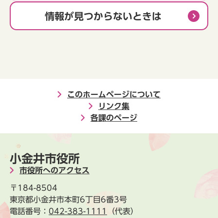
情報が見つからないときは
このホームページについて
リンク集
各課のページ
小金井市役所
市役所へのアクセス
〒184-8504
東京都小金井市本町6丁目6番3号
電話番号：
042-383-1111
（代表）