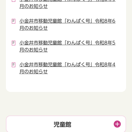
月のお知らせ
小金井市移動児童館「わんぱく号」令和8年6
月のお知らせ
小金井市移動児童館「わんぱく号」令和8年5
月のお知らせ
小金井市移動児童館「わんぱく号」令和8年4
月のお知らせ
児童館