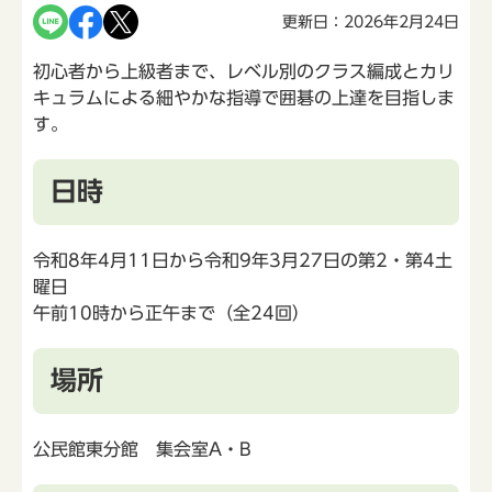
更新日：2026年2月24日
初心者から上級者まで、レベル別のクラス編成とカリ
キュラムによる細やかな指導で囲碁の上達を目指しま
す。
日時
令和8年4月11日から令和9年3月27日の第2・第4土
曜日
午前10時から正午まで（全24回）
場所
公民館東分館 集会室A・B