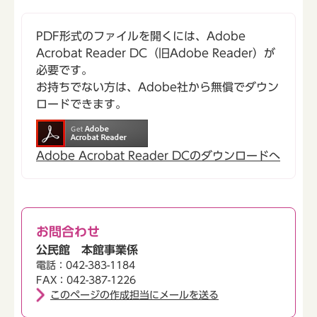
PDF形式のファイルを開くには、Adobe
Acrobat Reader DC（旧Adobe Reader）が
必要です。
お持ちでない方は、Adobe社から無償でダウン
ロードできます。
Adobe Acrobat Reader DCのダウンロードへ
お問合わせ
公民館 本館事業係
電話：042-383-1184
FAX：042-387-1226
このページの作成担当にメールを送る