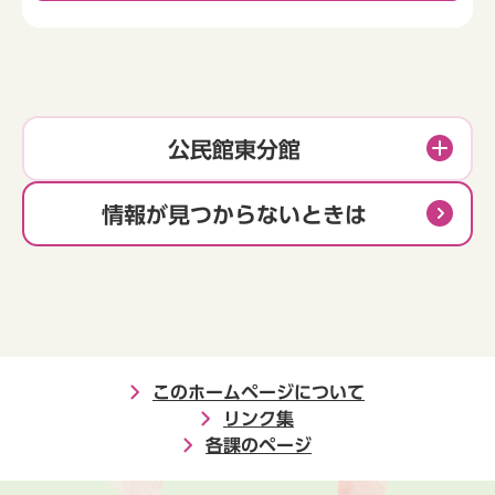
公民館東分館
情報が見つからないときは
このホームページについて
リンク集
各課のページ