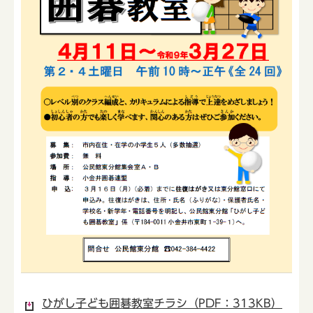
ひがし子ども囲碁教室チラシ（PDF：313KB）