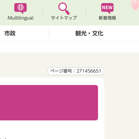
Multilingual
新着情報
サイトマップ
市政
観光・文化
ページ番号：271456651