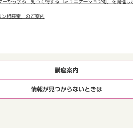
サーから学ぶ 知って得するコミュニケーション術」を開催し
コン相談室」のご案内
講座案内
情報が見つからないときは