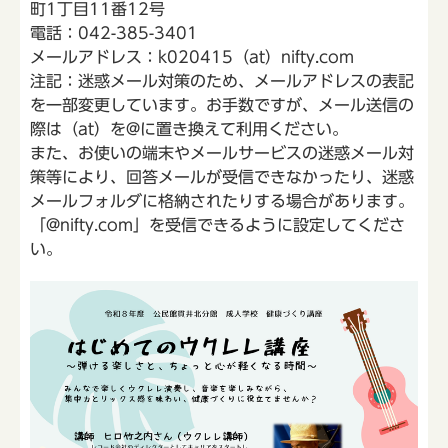
町1丁目11番12号
電話：042-385-3401
メールアドレス：k020415（at）nifty.com
注記：迷惑メール対策のため、メールアドレスの表記
を一部変更しています。お手数ですが、メール送信の
際は（at）を@に置き換えて利用ください。
また、お使いの端末やメールサービスの迷惑メール対
策等により、回答メールが受信できなかったり、迷惑
メールフォルダに格納されたりする場合があります。
「@nifty.com」を受信できるように設定してくださ
い。