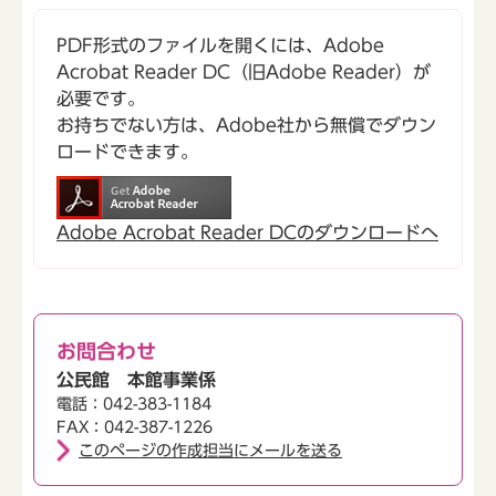
PDF形式のファイルを開くには、Adobe
Acrobat Reader DC（旧Adobe Reader）が
必要です。
お持ちでない方は、Adobe社から無償でダウン
ロードできます。
Adobe Acrobat Reader DCのダウンロードへ
お問合わせ
公民館 本館事業係
電話：042-383-1184
FAX：042-387-1226
このページの作成担当にメールを送る