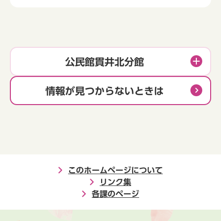
公民館貫井北分館
情報が見つからないときは
このホームページについて
リンク集
各課のページ