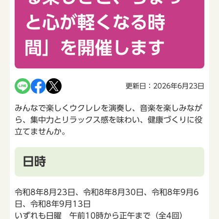
と心が軽くなる時
間」を開催します
更新日：2026年6月23日
みんなで楽しくウクレレを演奏し、音楽を楽しみなが
ら、集中力とリラックス感を味わい、健康づくりに役
立てませんか。
日時
令和8年8月23日、令和8年8月30日、令和8年9月6
日、令和8年9月13日
いずれも日曜 午前10時から正午まで（全4回）