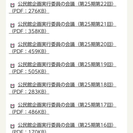
公民館企画実行委員の会議（第25期第22回）
（PDF：276KB）
公民館企画実行委員の会議（第25期第21回）
（PDF：358KB）
公民館企画実行委員の会議（第25期第20回）
（PDF：459KB）
公民館企画実行委員の会議（第25期第19回）
（PDF：505KB）
公民館企画実行委員の会議（第25期第18回）
（PDF：283KB）
公民館企画実行委員の会議（第25期第17回）
（PDF：486KB）
公民館企画実行委員の会議（第25期第16回）
（PDF：170KB）