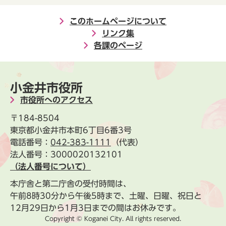
このホームページについて
リンク集
各課のページ
小金井市役所
市役所へのアクセス
〒184-8504
東京都小金井市本町6丁目6番3号
電話番号：
042-383-1111
（代表）
法人番号：3000020132101
（法人番号について）
本庁舎と第二庁舎の受付時間は、
午前8時30分から午後5時まで、土曜、日曜、祝日と
12月29日から1月3日までの間はお休みです。
Copyright © Koganei City. All rights reserved.