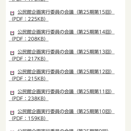
公民館企画実行委員の会議（第25期第15回）
（PDF：225KB）
公民館企画実行委員の会議（第25期第14回）
（PDF：208KB）
公民館企画実行委員の会議（第25期第13回）
（PDF：217KB）
公民館企画実行委員の会議（第25期第12回）
（PDF：215KB）
公民館企画実行委員の会議（第25期第11回）
（PDF：238KB）
公民館企画実行委員の会議（第25期第10回）
（PDF：159KB）