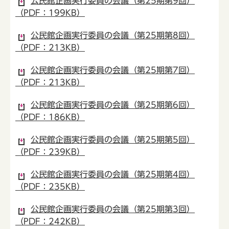
公民館企画実行委員の会議（第25期第9回）
（PDF：199KB）
公民館企画実行委員の会議（第25期第8回）
（PDF：213KB）
公民館企画実行委員の会議（第25期第7回）
（PDF：213KB）
公民館企画実行委員の会議（第25期第6回）
（PDF：186KB）
公民館企画実行委員の会議（第25期第5回）
（PDF：239KB）
公民館企画実行委員の会議（第25期第4回）
（PDF：235KB）
公民館企画実行委員の会議（第25期第3回）
（PDF：242KB）