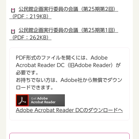
公民館企画実行委員の会議（第25期第2回）
（PDF：219KB）
公民館企画実行委員の会議（第25期第1回）
（PDF：262KB）
PDF形式のファイルを開くには、Adobe
Acrobat Reader DC（旧Adobe Reader）が
必要です。
お持ちでない方は、Adobe社から無償でダウン
ロードできます。
Adobe Acrobat Reader DCのダウンロードへ