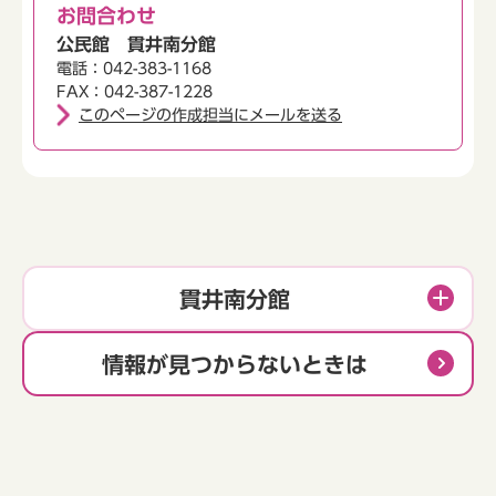
お問合わせ
公民館 貫井南分館
電話：042-383-1168
FAX：042-387-1228
このページの作成担当にメールを送る
貫井南分館
情報が見つからないときは