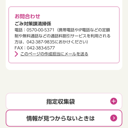
お問合わせ
ごみ対策課清掃係
電話：0570-00-5371（携帯電話やIP電話などの定額
制や無料通話などの通話料割引サービスを利用される
方は、042-387-9835におかけください）
FAX：042-383-6577
このページの作成担当にメールを送る
指定収集袋
情報が見つからないときは