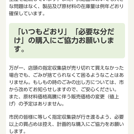
な問題はなく、製品及び原材料の在庫量は例年どおり
確保しています。
「いつもどおり」「必要な分だ
け」の購入にご協力お願いしま
す。
万が一、店頭の指定収集袋が売り切れて買えなかった
場合でも、ごみが捨てられなくて困るようなことはあ
りません。もしもの時のごみの出し方については、市
から改めてお知らせしますので、ご安心ください。
また、原材料価格高騰に伴う販売価格の変更（値上
げ）の予定はありません。
市民の皆様に等しく指定収集袋が行き渡るよう、必要
以上の買占めは控え、計画的な購入にご協力をお願い
します。