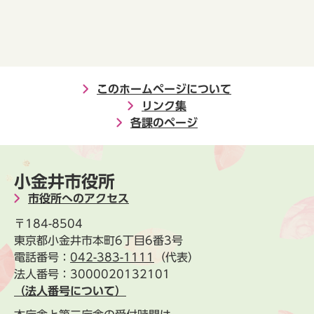
このホームページについて
リンク集
各課のページ
小金井市役所
市役所へのアクセス
〒184-8504
東京都小金井市本町6丁目6番3号
電話番号：
042-383-1111
（代表）
法人番号：3000020132101
（法人番号について）