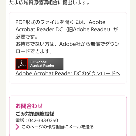
たま広域資源循環組合に提出します。
PDF形式のファイルを開くには、Adobe
Acrobat Reader DC（旧Adobe Reader）が
必要です。
お持ちでない方は、Adobe社から無償でダウン
ロードできます。
Adobe Acrobat Reader DCのダウンロードへ
お問合わせ
ごみ対策課施設係
電話：042-383-0250
このページの作成担当にメールを送る