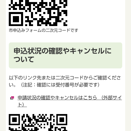
市申込みフォームの二次元コードです
申込状況の確認やキャンセルに
ついて
以下のリンク先または二次元コードからご確認くださ
い。（注記：確認には受付番号が必要です）
申請状況の確認やキャンセルはこちら （外部サイ
ト）