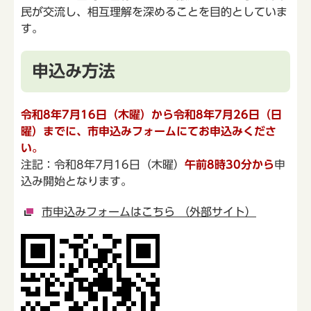
民が交流し、相互理解を深めることを目的としていま
す。
申込み方法
令和8年7月16日（木曜）から令和8年7月26日（日
曜）までに、市申込みフォームにてお申込みくださ
い。
注記：令和8年7月16日（木曜）
午前8時30分から
申
込み開始となります。
市申込みフォームはこちら （外部サイト）