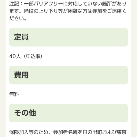
注記：一部バリアフリーに対応していない箇所があり
ます。階段の上り下り等が困難な方は参加をご遠慮く
ださい。
定員
40人（申込順）
費用
無料
その他
保険加入等のため、参加者名簿を日の出町および東京