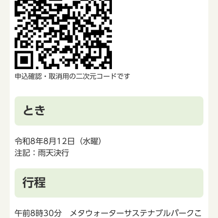
申込確認・取消用の二次元コードです
とき
令和8年8月12日（水曜）
注記：雨天決行
行程
午前8時30分 メタウォーターサステナブルパークこ