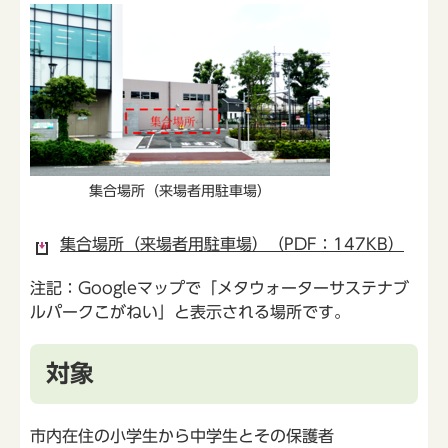
集合場所（来場者用駐車場）
集合場所（来場者用駐車場）（PDF：147KB）
注記：Googleマップで「メタウォーターサステナブ
ルパークこがねい」と表示される場所です。
対象
市内在住の小学生から中学生とその保護者