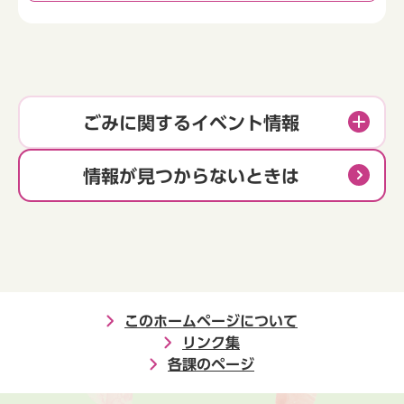
ごみに関するイベント情報
情報が見つからないときは
このホームページについて
リンク集
各課のページ