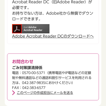
Acrobat Reader DC（旧Adobe Reader）が
必要です。
お持ちでない方は、Adobe社から無償でダウン
ロードできます。
Adobe Acrobat Reader DCのダウンロードへ
お問合わせ
ごみ対策課清掃係
電話：0570-00-5371（携帯電話やIP電話などの定額
制や無料通話などの通話料割引サービスを利用される
方は、042-387-9835におかけください）
FAX：042-383-6577
このページの作成担当にメールを送る