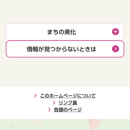
まちの美化
情報が見つからないときは
このホームページについて
リンク集
各課のページ