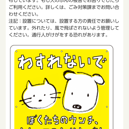
布しています。もし犬のふんの被害でお困りでしたら
ご利用ください。詳しくは、ごみ対策課までお問い合
わせください。
注記：設置については、設置する方の責任でお願いし
ています。外れたり、風で飛ばされないよう管理して
ください。通行人がけがをする恐れがあります。