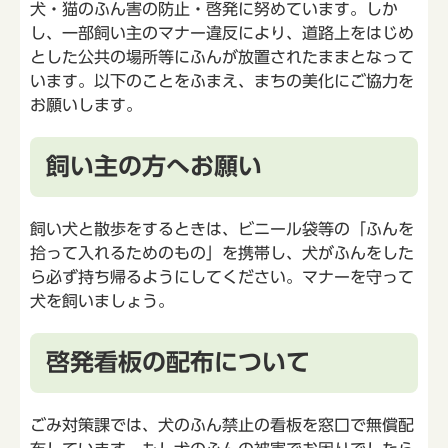
犬・猫のふん害の防止・啓発に努めています。しか
し、一部飼い主のマナー違反により、道路上をはじめ
とした公共の場所等にふんが放置されたままとなって
います。以下のことをふまえ、まちの美化にご協力を
お願いします。
飼い主の方へお願い
飼い犬と散歩をするときは、ビニール袋等の「ふんを
拾って入れるためのもの」を携帯し、犬がふんをした
ら必ず持ち帰るようにしてください。マナーを守って
犬を飼いましょう。
啓発看板の配布について
ごみ対策課では、犬のふん禁止の看板を窓口で無償配