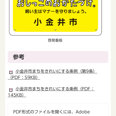
啓発看板
参考
小金井市まちをきれいにする条例（第9条）
（PDF：59KB）
小金井市まちをきれいにする条例（PDF：
145KB）
PDF形式のファイルを開くには、Adobe