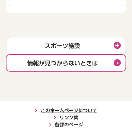
スポーツ施設
情報が見つからないときは
このホームページについて
リンク集
各課のページ