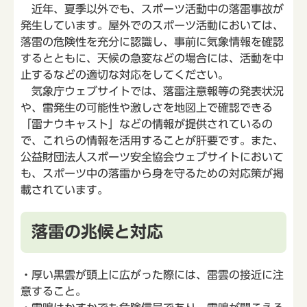
近年、夏季以外でも、スポーツ活動中の落雷事故が
発生しています。屋外でのスポーツ活動においては、
落雷の危険性を充分に認識し、事前に気象情報を確認
するとともに、天候の急変などの場合には、活動を中
止するなどの適切な対応をしてください。
気象庁ウェブサイトでは、落雷注意報等の発表状況
や、雷発生の可能性や激しさを地図上で確認できる
「雷ナウキャスト」などの情報が提供されているの
で、これらの情報を活用することが肝要です。また、
公益財団法人スポーツ安全協会ウェブサイトにおいて
も、スポーツ中の落雷から身を守るための対応策が掲
載されています。
落雷の兆候と対応
・厚い黒雲が頭上に広がった際には、雷雲の接近に注
意すること。