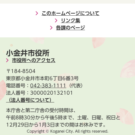
このホームページについて
リンク集
各課のページ
小金井市役所
市役所へのアクセス
〒184-8504
東京都小金井市本町6丁目6番3号
電話番号：
042-383-1111
（代表）
法人番号：3000020132101
（法人番号について）
本庁舎と第二庁舎の受付時間は、
午前8時30分から午後5時まで、土曜、日曜、祝日と
12月29日から1月3日までの間はお休みです。
Copyright © Koganei City. All rights reserved.