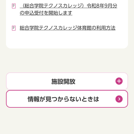
（総合学院テクノスカレッジ）令和8年9月分
の申込受付を開始します
総合学院テクノスカレッジ体育館の利用方法
施設開放
情報が見つからないときは