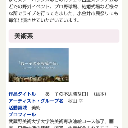
どでの野外イベント、プロ野球場、結婚式場など様々
な所でライブを行ってきました。小金井市民祭りにも
毎年出演させていただいています。
美術系
作品タイトル
「あー子の不思議な日」（絵本）
アーティスト・グループ名
秋山 幸
活動領域
美術
プロフィール
武蔵野美術大学大学院美術専攻油絵コース修了。画