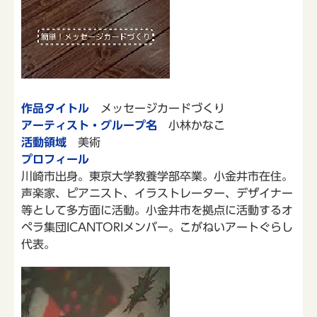
作品タイトル
メッセージカードづくり
アーティスト・グループ名
小林かなこ
活動領域
美術
プロフィール
川崎市出身。東京大学教養学部卒業。小金井市在住。
声楽家、ピアニスト、イラストレーター、デザイナー
等として多方面に活動。小金井市を拠点に活動するオ
ペラ集団ICANTORIメンバー。こがねいアートぐらし
代表。