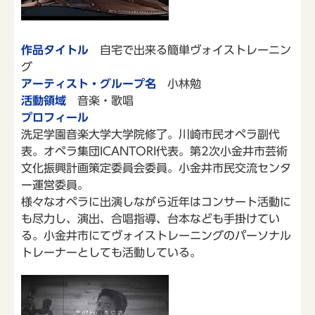
作品タイトル
自宅で出来る簡単ヴォイストレーニン
グ
アーティスト・グループ名
小林勉
活動領域
音楽・歌唱
プロフィール
洗足学園音楽大学大学院修了。川崎市民オペラ副代
表。オペラ集団ICANTORI代表。第2次小金井市芸術
文化振興計画策定委員会委員。小金井市民交流センタ
ー運営委員。
様々なオペラに出演しながら近年はコンサート活動に
も尽力し、演出、合唱指導、台本なども手掛けてい
る。小金井市にてヴォイストレーニングのパーソナル
トレーナーとしても活動している。