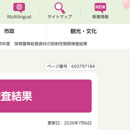
Multilingual
新着情報
サイトマップ
市政
観光・文化
8年度 保育園等給食食材の放射性物質検査結果
ページ番号：693797184
検査結果
更新日：2026年7月6日