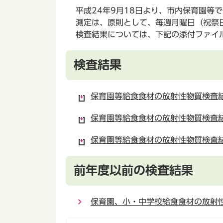
平成24年9月18日より、市内保育園等
測定は、原則として、毎週月曜日（祝祭日
検査結果については、下記の添付ファイ
検査結果
保育園等給食食材の放射性物質検査結果
保育園等給食食材の放射性物質検査結
保育園等給食食材の放射性物質検査結果
前年度以前の検査結果
保育園、小・中学校給食食材の放射