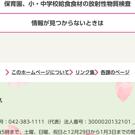
保育園、小・中学校給食食材の放射性物質検査
情報が見つからないときは
このホームページについて
リンク集
各課のページ
ス
号：
042-383-1111
（代表）
法人番号：3000020132101
後5時まで、土曜、日曜、祝日と
12月29日から1月3日までの