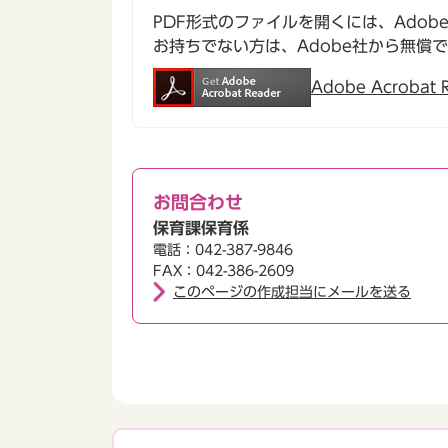
PDF形式のファイルを開くには、Adobe Ac
お持ちでない方は、Adobe社から無償
Adobe Acroba
お問合わせ
保育課保育係
電話：042-387-9846
FAX：042-386-2609
このページの作成担当にメールを送る