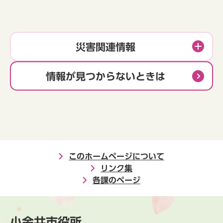
災害関連情報
情報が見つからないときは
このホームページについて
リンク集
各課のページ
小金井市役所