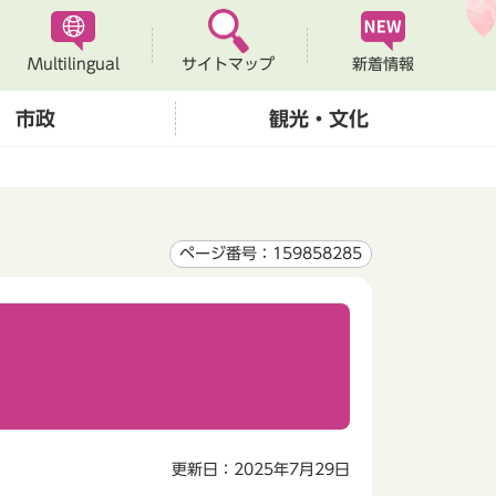
Multilingual
新着情報
サイトマップ
市政
観光・文化
ページ番号：159858285
更新日：2025年7月29日