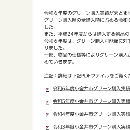
令和６年度のグリーン購入実績がまとま
グリーン購入額の全購入額に占める令和６
した。
また、平成24年度からは購入する物品
令和６年度は、グリーン購入可能額に対す
りました。
一部、物品の仕様等によりグリーン購入
めていきます。
注記：詳細は下記PDFファイルをご覧く
令和6年度小金井市グリーン購入実績表
令和5年度小金井市グリーン購入実績表
令和4年度小金井市グリーン購入実績表
令和3年度小金井市グリーン購入実績表