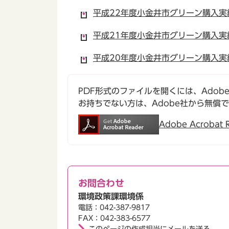
平成22年度小金井市グリーン購入実績
平成21年度小金井市グリーン購入実績
平成20年度小金井市グリーン購入実績
PDF形式のファイルを開くには、Adobe Ac
お持ちでない方は、Adobe社から無償
Adobe Acroba
お問合わせ
環境政策課環境係
電話：042-387-9817
FAX：042-383-6577
このページの作成担当にメールを送る