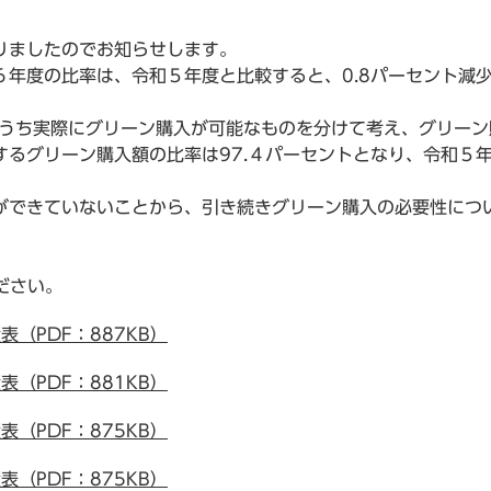
りましたのでお知らせします。
年度の比率は、令和５年度と比較すると、0.8パーセント減少
のうち実際にグリーン購入が可能なものを分けて考え、グリー
るグリーン購入額の比率は97.４パーセントとなり、令和５年
ができていないことから、引き続きグリーン購入の必要性につ
ださい。
（PDF：887KB）
（PDF：881KB）
（PDF：875KB）
（PDF：875KB）