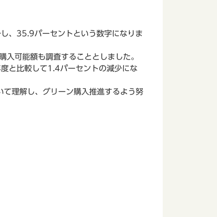
し、35.9パーセントという数字になりま
ン購入可能額も調査することとしました。
度と比較して1.4パーセントの減少にな
いて理解し、グリーン購入推進するよう努