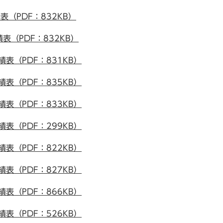
（PDF：832KB）
（PDF：832KB）
表（PDF：831KB）
表（PDF：835KB）
表（PDF：833KB）
表（PDF：299KB）
表（PDF：822KB）
表（PDF：827KB）
表（PDF：866KB）
表（PDF：526KB）