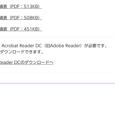
表（PDF：513KB）
表（PDF：508KB）
表（PDF：451KB）
robat Reader DC（旧Adobe Reader）が必要です。
でダウンロードできます。
t Reader DCのダウンロードへ