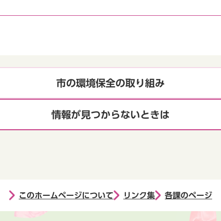
市の環境保全の取り組み
情報が見つからないときは
このホームページについて
リンク集
各課のページ