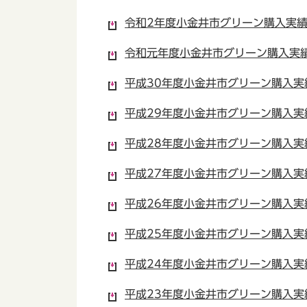
令和2年度小金井市グリーン購入実績表
令和元年度小金井市グリーン購入実績表
平成30年度小金井市グリーン購入実績
平成29年度小金井市グリーン購入実績
平成28年度小金井市グリーン購入実績
平成27年度小金井市グリーン購入実績
平成26年度小金井市グリーン購入実績
平成25年度小金井市グリーン購入実績
平成24年度小金井市グリーン購入実績
平成23年度小金井市グリーン購入実績