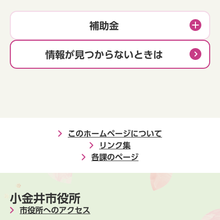
補助金
情報が見つからないときは
このホームページについて
リンク集
各課のページ
小金井市役所
市役所へのアクセス