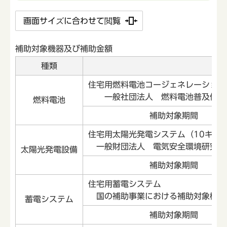
画面サイズに合わせて閲覧
補助対象機器及び補助金額
種類
住宅用燃料電池コージェネレーション
一般社団法人 燃料電池普及促進協
燃料電池
補助対象期間
住宅用太陽光発電システム（10キロ
一般財団法人 電気安全環境研究所
太陽光発電設備
補助対象期間
住宅用蓄電システム
国の補助事業における補助対象機器
蓄電システム
補助対象期間