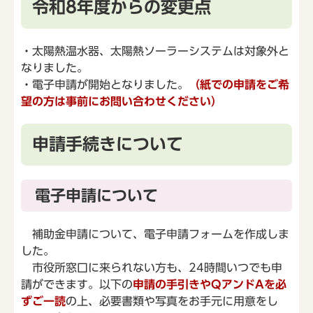
令和8年度からの変更点
・太陽熱温水器、太陽熱ソーラーシステムは対象外と
なりました。
・電子申請が開始となりました。
（紙での申請をご希
望の方は事前にお問い合わせください）
申請手続きについて
電子申請について
補助金申請について、電子申請フォームを作成しま
した。
市役所窓口に来られない方も、24時間いつでも申
請ができます。以下の
申請の手引きやQアンドAを必
ずご一読
の上、必要書類や写真をお手元に用意をし