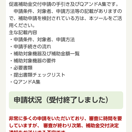
促進補助金交付申請の手引き及びQアンドA集です。
申請条件、対象者、申請方法等の記載がありますの
で、補助申請を検討されている方は、本ツールをご活
用ください。
主な記載内容
・申請条件、対象者、申請方法
・申請手続きの流れ
・補助対象機器及び補助金額一覧
・補助対象機器の要件
・必要書類
・提出書類チェックリスト
・QアンドA集
申請状況（受付終了しました）
非常に多くの申請をいただいており、審査に時間を要
していますが、 審査が終わり次第、補助金交付決定