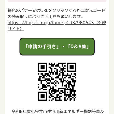
緑色のバナー又はURLをクリックするか二次元コード
の読み取りによりご活用をお願いします。
https：//logoform.jp/form/pCd3/980643（外部
サイト）
令和8年度小金井市住宅用新エネルギー機器等普及