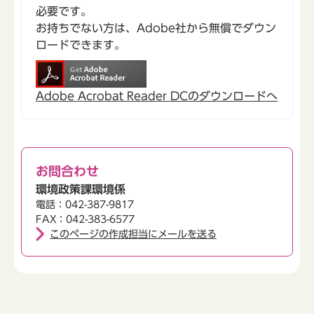
必要です。
お持ちでない方は、Adobe社から無償でダウン
ロードできます。
Adobe Acrobat Reader DCのダウンロードへ
お問合わせ
環境政策課環境係
電話：042-387-9817
FAX：042-383-6577
このページの作成担当にメールを送る