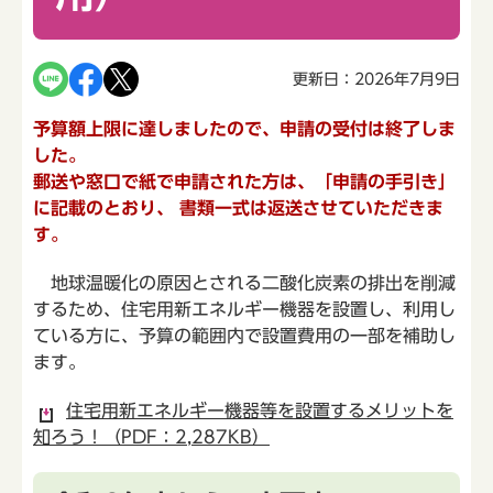
更新日：2026年7月9日
予算額上限に達しましたので、
申請の受付は終了しま
した。
郵送や窓口で紙で申請された方は、
「申請の手引き」
に記載のとおり、
書類一式は返送させていただきま
す。
地球温暖化の原因とされる二酸化炭素の排出を削減
するため、住宅用新エネルギー機器を設置し、利用し
ている方に、予算の範囲内で設置費用の一部を補助し
ます。
住宅用新エネルギー機器等を設置するメリットを
知ろう！（PDF：2,287KB）