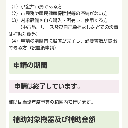
（1）小金井市民である方
（2）市民税や国民健康保険税等の滞納がない方
（3）対象設備を自ら購入・所有し、使用する方
（中古品、リース及び自己負担なしなどでの設置
は補助対象外）
（4）申請の期間内に設置が完了し、必要書類が提出
できる方（設置後申請）
申請の期間
申請は終了しています。
補助は当該年度予算の範囲内で行います。
補助対象機器及び補助金額