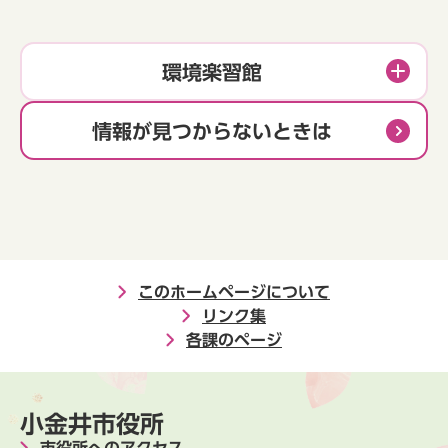
環境楽習館
情報が見つからないときは
このホームページについて
リンク集
各課のページ
小金井市役所