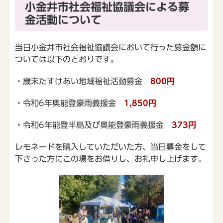
小金井市社会福祉協議会による募
金活動について
当日小金井市社会福祉協議会において行った募金額に
ついては以下のとおりです。
・歳末たすけあい地域福祉活動募金
800円
・令和6年奥能登豪雨義援金
1,850円
・令和6年能登半島及び奥能登豪雨義援金
373円
レモネードを購入していただいた方、当日募金をして
下さった方にこの場をお借りし、お礼申し上げます。