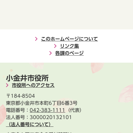
このホームページについて
リンク集
各課のページ
小金井市役所
市役所へのアクセス
〒184-8504
東京都小金井市本町6丁目6番3号
電話番号：
042-383-1111
（代表）
法人番号：3000020132101
（法人番号について）