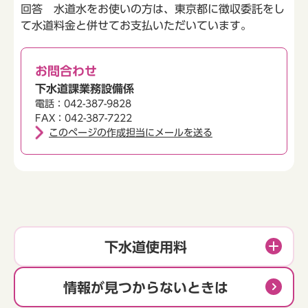
回答 水道水をお使いの方は、東京都に徴収委託をし
て水道料金と併せてお支払いただいています。
お問合わせ
下水道課業務設備係
電話：042-387-9828
FAX：042-387-7222
このページの作成担当にメールを送る
下水道使用料
情報が見つからないときは