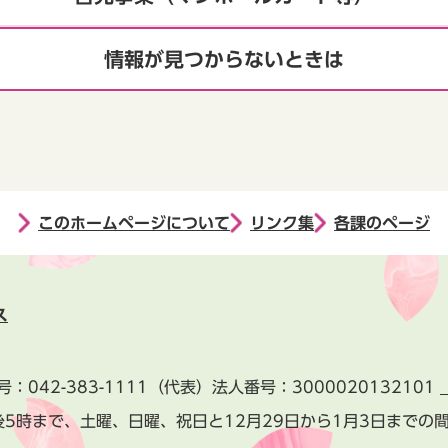
情報が見つからないときは
このホームページについて
リンク集
各課のページ
ス
号：
042-383-1111
（代表）
法人番号：3000020132101
後5時まで、土曜、日曜、祝日と
12月29日から1月3日までの