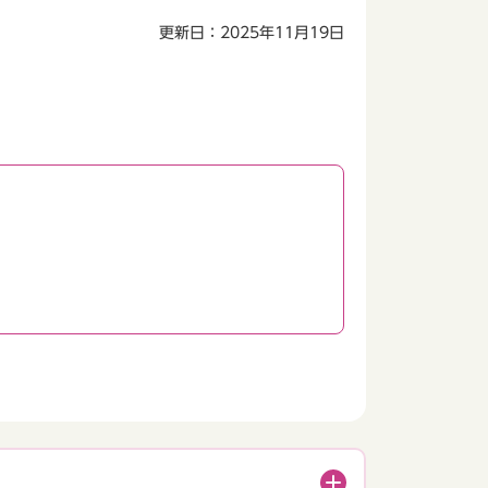
更新日：2025年11月19日
。