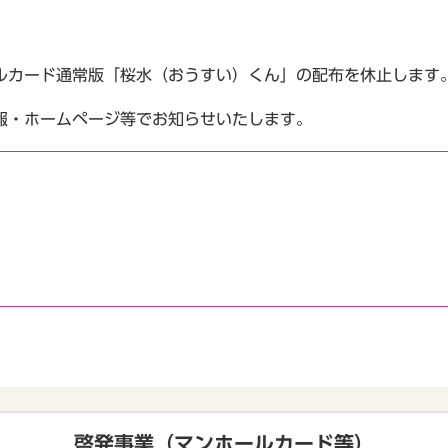
カード通常版「桜水（おうすい）くん」の配布を休止します
・ホームページ等でお知らせいたします。
啓発事業（マンホールカード等）