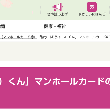
音声読み上げ
やさしいにほんご
教育
健康・福祉
（マンホールカード等）
「桜水（おうすい）くん」マンホールカードの
）くん」マンホールカード