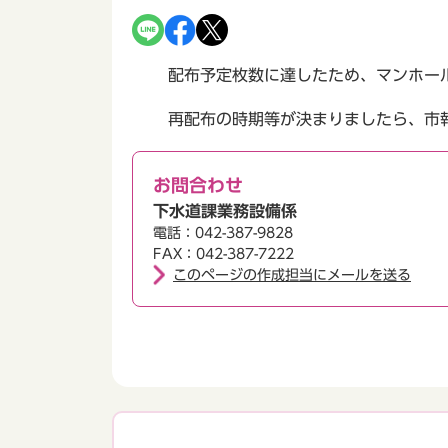
配布予定枚数に達したため、マンホール
再配布の時期等が決まりましたら、市報
お問合わせ
下水道課業務設備係
電話：042-387-9828
FAX：042-387-7222
このページの作成担当にメールを送る