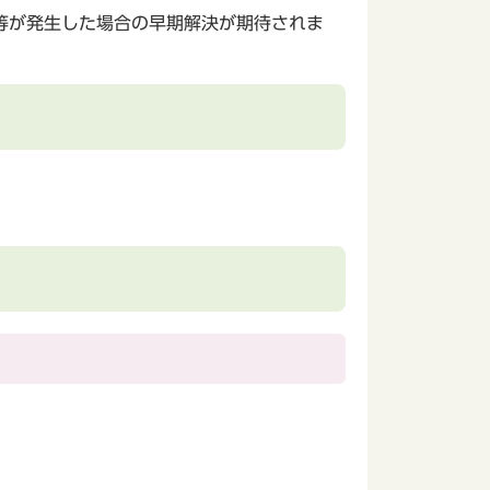
等が発生した場合の早期解決が期待されま