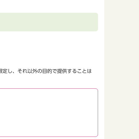
限定し、それ以外の目的で提供することは