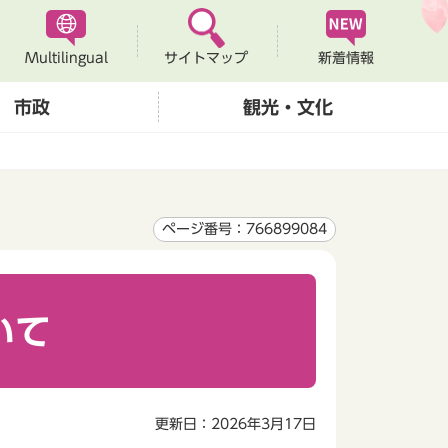
Multilingual
新着情報
サイトマップ
市政
観光・文化
ページ番号：766899084
いて
更新日：2026年3月17日