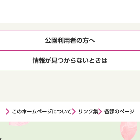
公園利用者の方へ
情報が見つからないときは
このホームページについて
リンク集
各課のページ