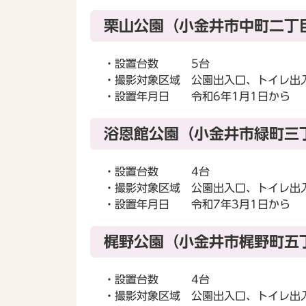
栗山公園（小金井市中町二丁
・設置台数 5台
・撮影対象区域 公園出入口、トイレ出
・設置年月日 令和6年1月1日から
浴恩館公園（小金井市緑町三
・設置台数 4台
・撮影対象区域 公園出入口、トイレ出
・設置年月日 令和7年3月1日から
梶野公園（小金井市梶野町五
・設置台数 4台
・撮影対象区域 公園出入口、トイレ出