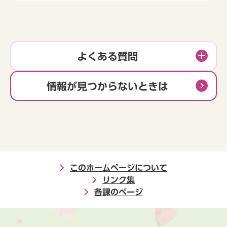
よくある質問
情報が見つからないときは
このホームページについて
リンク集
各課のページ