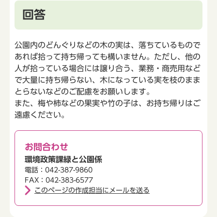
回答
公園内のどんぐりなどの木の実は、落ちているもので
あれば拾って持ち帰っても構いません。ただし、他の
人が拾っている場合には譲り合う、業務・商売用など
で大量に持ち帰らない、木になっている実を枝のまま
とらないなどのご配慮をお願いします。
また、梅や柿などの果実や竹の子は、お持ち帰りはご
遠慮ください。
お問合わせ
環境政策課緑と公園係
電話：042-387-9860
FAX：042-383-6577
このページの作成担当にメールを送る