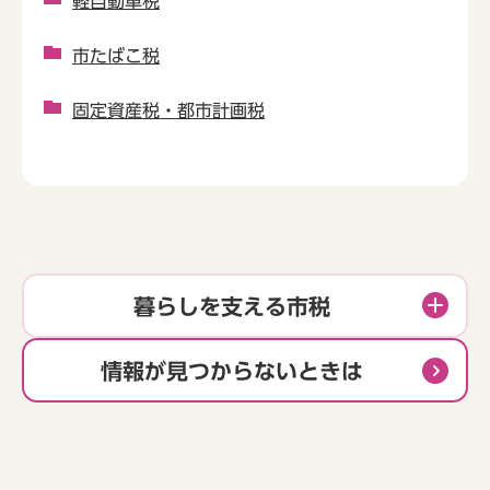
軽自動車税
市たばこ税
固定資産税・都市計画税
暮らしを支える市税
情報が見つからないときは