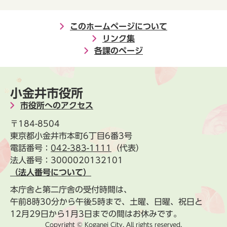
このホームページについて
リンク集
各課のページ
小金井市役所
市役所へのアクセス
〒184-8504
東京都小金井市本町6丁目6番3号
電話番号：
042-383-1111
（代表）
法人番号：3000020132101
（法人番号について）
本庁舎と第二庁舎の受付時間は、
午前8時30分から午後5時まで、土曜、日曜、祝日と
12月29日から1月3日までの間はお休みです。
Copyright © Koganei City. All rights reserved.