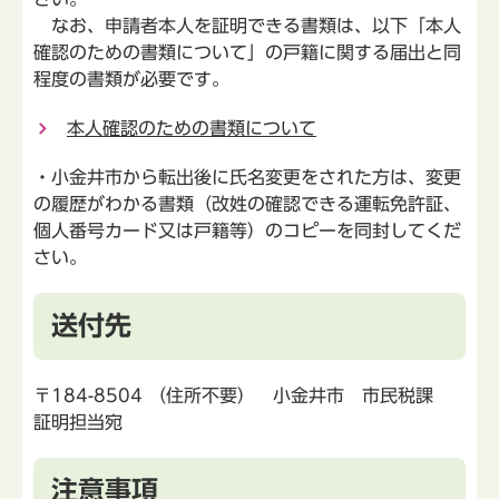
なお、申請者本人を証明できる書類は、以下「本人
確認のための書類について」の戸籍に関する届出と同
程度の書類が必要です。
本人確認のための書類について
・小金井市から転出後に氏名変更をされた方は、変更
の履歴がわかる書類（改姓の確認できる運転免許証、
個人番号カード又は戸籍等）のコピーを同封してくだ
さい。
送付先
〒184-8504 （住所不要） 小金井市 市民税課
証明担当宛
注意事項