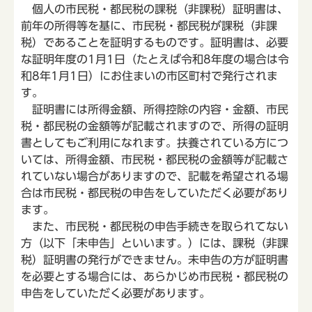
個人の市民税・都民税の課税（非課税）証明書は、
前年の所得等を基に、市民税・都民税が課税（非課
税）であることを証明するものです。証明書は、必要
な証明年度の1月1日（たとえば令和8年度の場合は令
和8年1月1日）にお住まいの市区町村で発行されま
す。
証明書には所得金額、所得控除の内容・金額、市民
税・都民税の金額等が記載されますので、所得の証明
書としてもご利用になれます。扶養されている方につ
いては、所得金額、市民税・都民税の金額等が記載さ
れていない場合がありますので、記載を希望される場
合は市民税・都民税の申告をしていただく必要があり
ます。
また、市民税・都民税の申告手続きを取られてない
方（以下「未申告」といいます。）には、課税（非課
税）証明書の発行ができません。未申告の方が証明書
を必要とする場合には、あらかじめ市民税・都民税の
申告をしていただく必要があります。