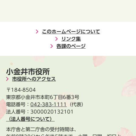
このホームページについて
リンク集
各課のページ
小金井市役所
市役所へのアクセス
〒184-8504
東京都小金井市本町6丁目6番3号
電話番号：
042-383-1111
（代表）
法人番号：3000020132101
（法人番号について）
本庁舎と第二庁舎の受付時間は、