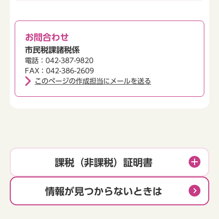
お問合わせ
市民税課諸税係
電話：042-387-9820
FAX：042-386-2609
このページの作成担当にメールを送る
課税（非課税）証明書
情報が見つからないときは