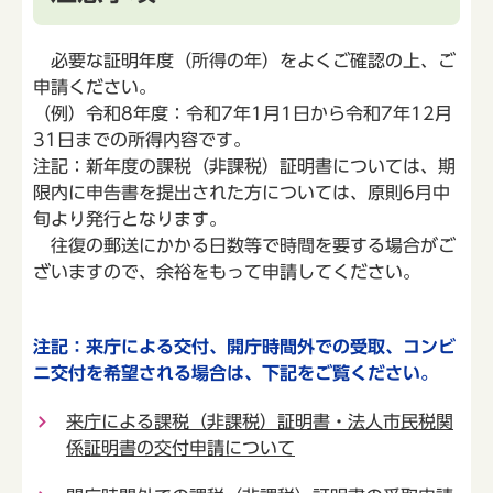
必要な証明年度（所得の年）をよくご確認の上、ご
申請ください。
（例）令和8年度：令和7年1月1日から令和7年12月
31日までの所得内容です。
注記：新年度の課税（非課税）証明書については、期
限内に申告書を提出された方については、原則6月中
旬より発行となります。
往復の郵送にかかる日数等で時間を要する場合がご
ざいますので、余裕をもって申請してください。
注記：来庁による交付、開庁時間外での受取、コンビ
ニ交付を希望される場合は、下記をご覧ください。
来庁による課税（非課税）証明書・法人市民税関
係証明書の交付申請について