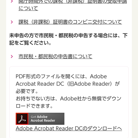
開庁時間外での課税（非課税）証明書の受取申請
について
課税（非課税）証明書のコンビニ交付について
未申告の方で市民税・都民税の申告する場合には、下
記をご覧ください。
市民税・都民税の申告書について
PDF形式のファイルを開くには、Adobe
Acrobat Reader DC（旧Adobe Reader）が
必要です。
お持ちでない方は、Adobe社から無償でダウン
ロードできます。
Adobe Acrobat Reader DCのダウンロードへ