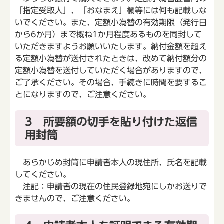
「指定受取人」、「おなまえ」欄等には何も記載しな
いでください。また、定額小為替の有効期限（発行日
から6か月）まで概ね1か月程度あるものを同封して
いただきますようお願いいたします。納付金額を超え
る定額小為替が送付されたときは、改めて納付額分の
定額小為替を送付していただく場合がありますので、
ご了承ください。その場合、手続きに時間を要するこ
とになりますので、ご注意ください。
3 所要額の切手を貼り付けた返信
用封筒
あらかじめ封筒に申請者本人の現住所、氏名を記載
してください。
注記：申請者の現在の住民登録地宛にしかお送りで
きませんので、ご注意ください。