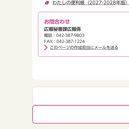
わたしの便利帳（2027-2028年
お問合わせ
広報秘書課広報係
電話：042-387-9803
FAX：042-387-1224
このページの作成担当にメールを送る