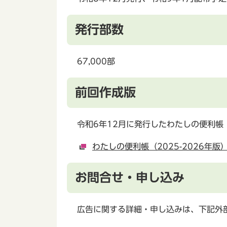
発行部数
67,000部
前回作成版
令和6年12月に発行したわたしの便利帳
わたしの便利帳（2025-2026年
お問合せ・申し込み
広告に関する詳細・申し込みは、下記外部