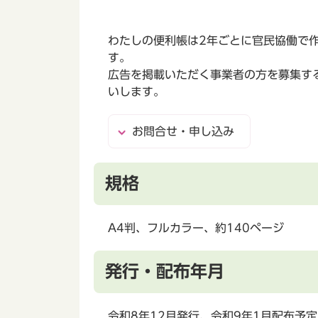
わたしの便利帳は2年ごとに官民協働で
す。
広告を掲載いただく事業者の方を募集す
いします。
お問合せ・申し込み
規格
A4判、フルカラー、約140ページ
発行・配布年月
令和8年12月発行、令和9年1月配布予定