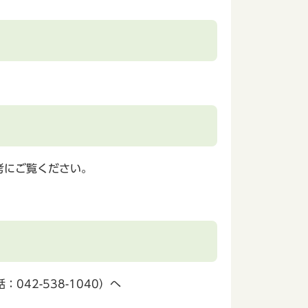
参考にご覧ください。
2-538-1040）へ