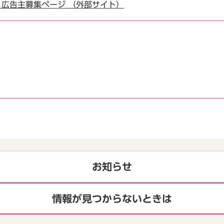
版）広告主募集ページ （外部サイト）
お知らせ
情報が見つからないときは