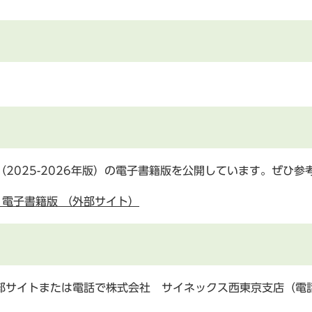
（2025-2026年版）の電子書籍版を公開しています。ぜひ
版）電子書籍版 （外部サイト）
サイトまたは電話で株式会社 サイネックス西東京支店（電話：04