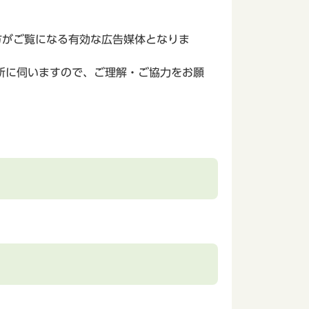
方がご覧になる有効な広告媒体となりま
所に伺いますので、ご理解・ご協力をお願