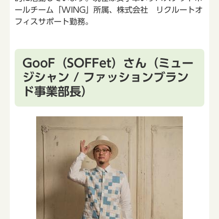
ールチーム「WING」所属、株式会社 リクルートオ
フィスサポート勤務。
GooF（SOFFet）さん（ミュー
ジシャン / ファッションブラン
ド事業部長）