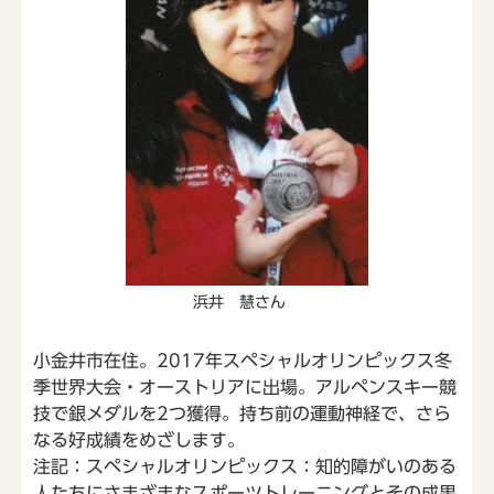
浜井 慧さん
小金井市在住。2017年スペシャルオリンピックス冬
季世界大会・オーストリアに出場。アルペンスキー競
技で銀メダルを2つ獲得。持ち前の運動神経で、さら
なる好成績をめざします。
注記：スペシャルオリンピックス：知的障がいのある
人たちにさまざまなスポーツトレーニングとその成果