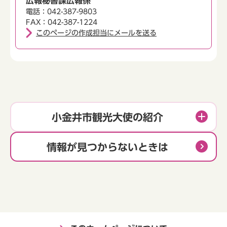
広報秘書課広報係
電話：042-387-9803
FAX：042-387-1224
このページの作成担当にメールを送る
小金井市観光大使の紹介
情報が見つからないときは