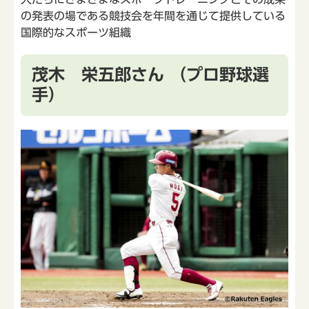
の発表の場である競技会を年間を通じて提供している
国際的なスポーツ組織
茂木 栄五郎さん （プロ野球選
手）