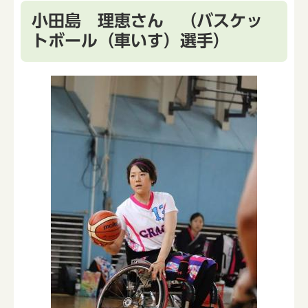
小田島 理恵さん （バスケッ
トボール（車いす）選手）