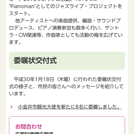
"Pianoman"としてのジャズライブ・プロジェクトを
スタート。
他アーティストへの楽曲提供、編曲・サウンドプ
ロデュース、ピアノ演奏参加も数多く行い、サント
ラ・CM関連等、作曲家としても活動の幅を広げてい
ます。
委嘱状交付式
平成30年1月18日（木曜）に行われた委嘱状交付
式の様子と、市民の皆さんへのメッセージを紹介して
います。
小金井市観光大使を新たに8名に委嘱しました。
お問合わせ