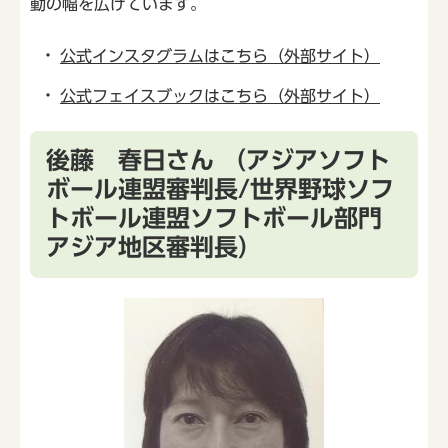
動の幅を広げています。
公式インスタグラムはこちら（外部サイト）
公式フェイスブックはこちら（外部サイト）
後藤 春日さん （アジアソフト
ボール連盟審判長/世界野球ソフ
トボール連盟ソフトボール部門
アジア地区審判長）