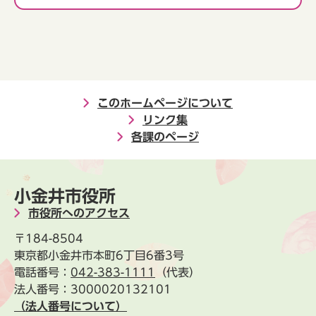
このホームページについて
リンク集
各課のページ
小金井市役所
市役所へのアクセス
〒184-8504
東京都小金井市本町6丁目6番3号
電話番号：
042-383-1111
（代表）
法人番号：3000020132101
（法人番号について）