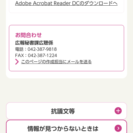
Adobe Acrobat Reader DCのダウンロードへ
お問合わせ
広報秘書課広聴係
電話：042-387-9818
FAX：042-387-1224
このページの作成担当にメールを送る
抗議文等
情報が見つからないときは