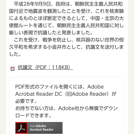
平成28年9月9日、政府は、朝鮮民主主義人民共和
国付近で地震波を観測したことを受け、これを核実験
によるものとほぼ断定できるとして、中国・北京の大
使館ルートを通じて、朝鮮民主主義人民共和国に対し
厳しい表現で抗議したと発表しました。
これを受け、戦争を防止し、核兵器のない世界の恒
久平和を希求する小金井市として、抗議文を送付しま
した。
抗議文（PDF：118KB）
PDF形式のファイルを開くには、Adobe
Acrobat Reader DC（旧Adobe Reader）が
必要です。
お持ちでない方は、Adobe社から無償でダウン
ロードできます。