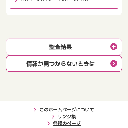
監査結果
情報が見つからないときは
このホームページについて
リンク集
各課のページ