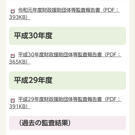
令和元年度財政援助団体等監査報告書（PDF：
393KB）
平成30年度
平成30年度財政援助団体等監査報告書（PDF：
365KB）
平成29年度
平成29年度財政援助団体等監査報告書（PDF：
391KB）
（過去の監査結果）