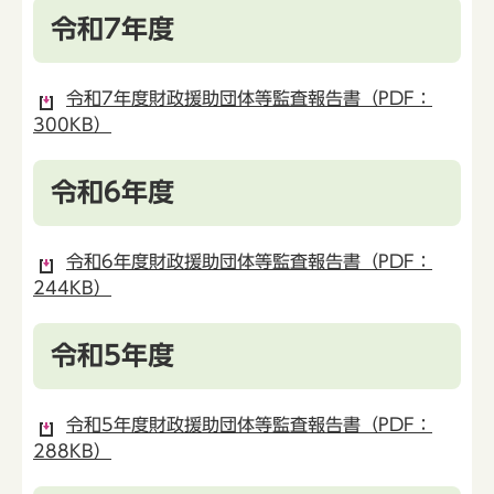
令和7年度
令和7年度財政援助団体等監査報告書（PDF：
300KB）
令和6年度
令和6年度財政援助団体等監査報告書（PDF：
244KB）
令和5年度
令和5年度財政援助団体等監査報告書（PDF：
288KB）