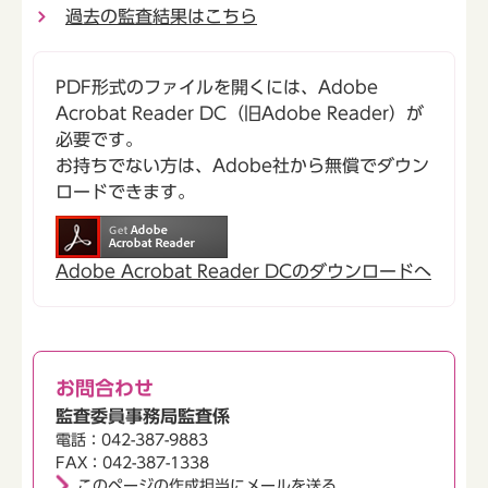
過去の監査結果はこちら
PDF形式のファイルを開くには、Adobe
Acrobat Reader DC（旧Adobe Reader）が
必要です。
お持ちでない方は、Adobe社から無償でダウン
ロードできます。
Adobe Acrobat Reader DCのダウンロードへ
お問合わせ
監査委員事務局監査係
電話：042-387-9883
FAX：042-387-1338
このページの作成担当にメールを送る