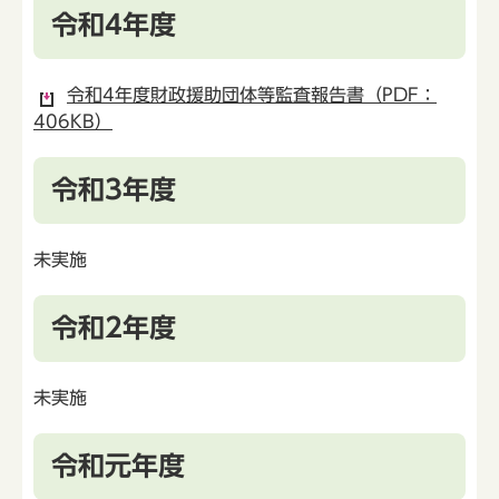
令和4年度
令和4年度財政援助団体等監査報告書（PDF：
406KB）
令和3年度
未実施
令和2年度
未実施
令和元年度