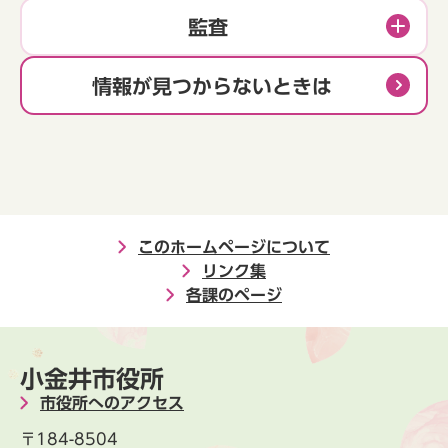
監査
情報が見つからないときは
このホームページについて
リンク集
各課のページ
小金井市役所
市役所へのアクセス
〒184-8504