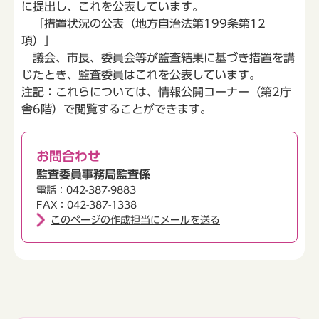
に提出し、これを公表しています。
「措置状況の公表（地方自治法第199条第12
項）」
議会、市長、委員会等が監査結果に基づき措置を講
じたとき、監査委員はこれを公表しています。
注記：これらについては、情報公開コーナー（第2庁
舎6階）で閲覧することができます。
お問合わせ
監査委員事務局監査係
電話：042-387-9883
FAX：042-387-1338
このページの作成担当にメールを送る