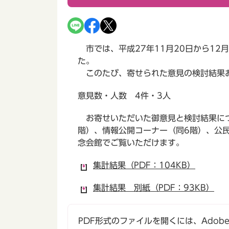
市では、平成27年11月20日から12
た。
このたび、寄せられた意見の検討結果お
意見数・人数 4件・3人
お寄せいただいた御意見と検討結果につ
階）、情報公開コーナー（同6階）、公
念会館でご覧いただけます。
集計結果（PDF：104KB）
集計結果 別紙（PDF：93KB）
PDF形式のファイルを開くには、Adobe Ac