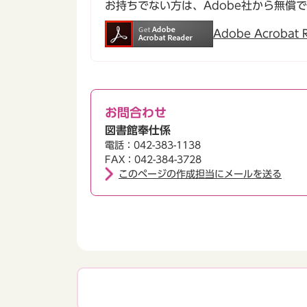
お持ちでない方は、Adobe社から無償
Adobe Acroba
お問合わせ
図書館奉仕係
電話：042-383-1138
FAX：042-384-3728
このページの作成担当にメールを送る