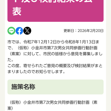
表
更新日：2026年2月20日
市では、令和7年12月12日から令和8年1月13日ま
で、（仮称）小金井市第7次男女共同参画行動計画
（素案）に対して、市民の皆様から意見を募集しまし
た。
この度、寄せられたご意見の概要及び検討結果がまと
まりましたのでお知らせします。
施策名称
（仮称）小金井市第7次男女共同参画行動計画（素
案）