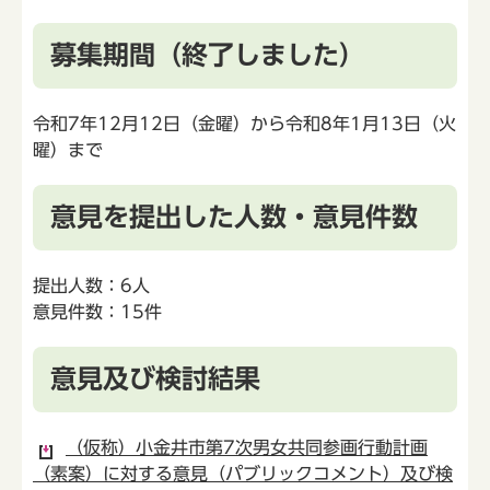
募集期間（終了しました）
令和7年12月12日（金曜）から令和8年1月13日（火
曜）まで
意見を提出した人数・意見件数
提出人数：6人
意見件数：15件
意見及び検討結果
（仮称）小金井市第7次男女共同参画行動計画
（素案）に対する意見（パブリックコメント）及び検