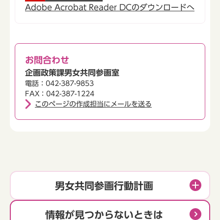
Adobe Acrobat Reader DCのダウンロードへ
お問合わせ
企画政策課男女共同参画室
電話：042-387-9853
FAX：042-387-1224
このページの作成担当にメールを送る
男女共同参画行動計画
情報が見つからないときは