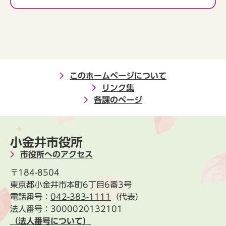
このホームページについて
リンク集
各課のページ
小金井市役所
市役所へのアクセス
〒184-8504
東京都小金井市本町6丁目6番3号
電話番号：
042-383-1111
（代表）
法人番号：3000020132101
（法人番号について）