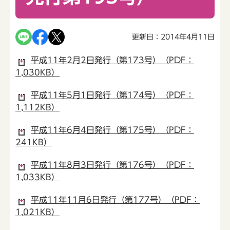
更新日：2014年4月11日
平成11年2月2日発行（第173号）（PDF：
1,030KB）
平成11年5月1日発行（第174号）（PDF：
1,112KB）
平成11年6月4日発行（第175号）（PDF：
241KB）
平成11年8月3日発行（第176号）（PDF：
1,033KB）
平成11年11月6日発行（第177号）（PDF：
1,021KB）