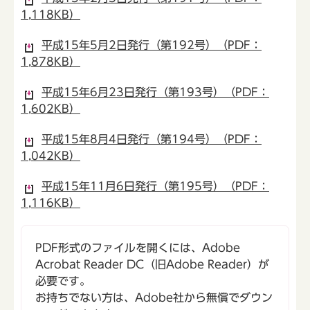
1,118KB）
平成15年5月2日発行（第192号）（PDF：
1,878KB）
平成15年6月23日発行（第193号）（PDF：
1,602KB）
平成15年8月4日発行（第194号）（PDF：
1,042KB）
平成15年11月6日発行（第195号）（PDF：
1,116KB）
PDF形式のファイルを開くには、Adobe
Acrobat Reader DC（旧Adobe Reader）が
必要です。
お持ちでない方は、Adobe社から無償でダウン