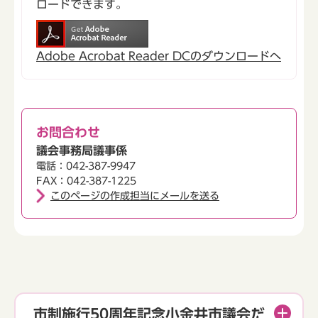
ロードできます。
Adobe Acrobat Reader DCのダウンロードへ
お問合わせ
議会事務局議事係
電話：042-387-9947
FAX：042-387-1225
このページの作成担当にメールを送る
市制施行50周年記念小金井市議会だ