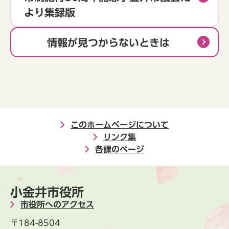
より集録版
情報が見つからないときは
このホームページについて
リンク集
各課のページ
小金井市役所
市役所へのアクセス
〒184-8504