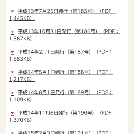
平成13年7月25日発行（第185号）（PDF：
1,445KB）
平成13年10月31日発行（第186号）（PDF：
1,587KB）
平成14年2月1日発行（第187号）（PDF：
1,583KB）
平成14年5月1日発行（第188号）（PDF：
1,217KB）
平成14年8月1日発行（第189号）（PDF：
1,109KB）
平成14年11月6日発行（第190号）（PDF：
1,370KB）
平成15年2月3日発行（第191号）（PDF：