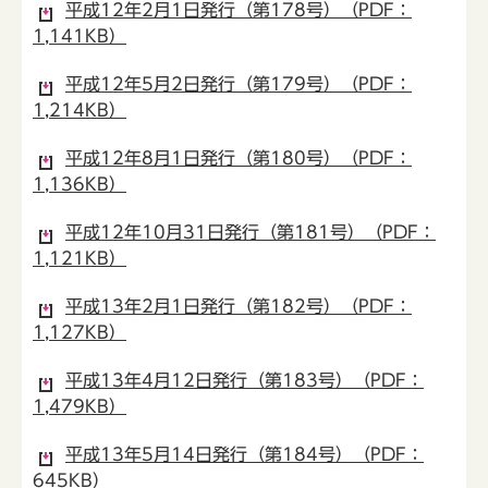
平成12年2月1日発行（第178号）（PDF：
1,141KB）
平成12年5月2日発行（第179号）（PDF：
1,214KB）
平成12年8月1日発行（第180号）（PDF：
1,136KB）
平成12年10月31日発行（第181号）（PDF：
1,121KB）
平成13年2月1日発行（第182号）（PDF：
1,127KB）
平成13年4月12日発行（第183号）（PDF：
1,479KB）
平成13年5月14日発行（第184号）（PDF：
645KB）