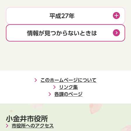
平成27年
情報が見つからないときは
このホームページについて
リンク集
各課のページ
小金井市役所
市役所へのアクセス