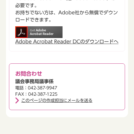
必要です。
お持ちでない方は、Adobe社から無償でダウン
ロードできます。
Adobe Acrobat Reader DCのダウンロードへ
お問合わせ
議会事務局議事係
電話：042-387-9947
FAX：042-387-1225
このページの作成担当にメールを送る