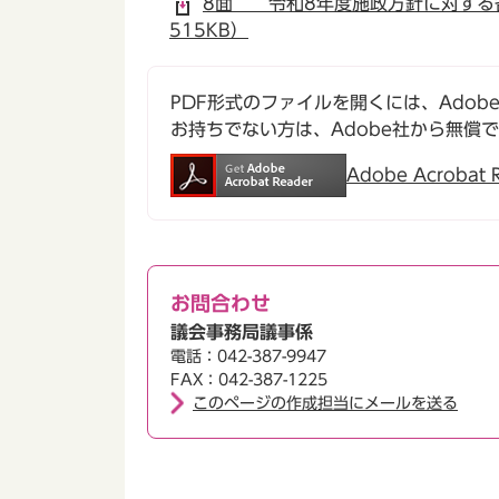
8面 令和8年度施政方針に対する各
515KB）
PDF形式のファイルを開くには、Adobe Ac
お持ちでない方は、Adobe社から無償
Adobe Acroba
お問合わせ
議会事務局議事係
電話：042-387-9947
FAX：042-387-1225
このページの作成担当にメールを送る