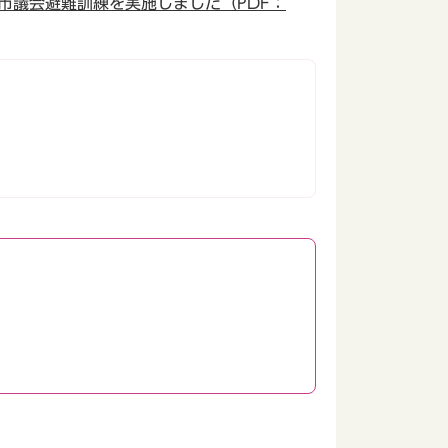
市議会避難訓練を実施しました（PDF：