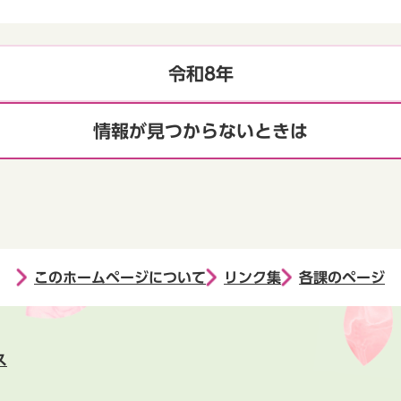
令和8年
情報が見つからないときは
このホームページについて
リンク集
各課のページ
ス