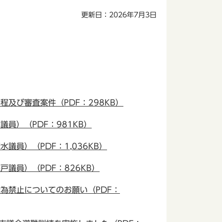
更新日：2026年7月3日
及び審査案件（PDF：298KB）
）（PDF：981KB）
員）（PDF：1,036KB）
員）（PDF：826KB）
為禁止についてのお願い（PDF：