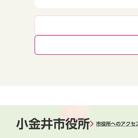
小金井市役所
市役所へのアクセ