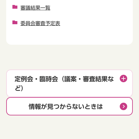
審議結果一覧
委員会審査予定表
定例会・臨時会（議案・審査結果な
ど）
情報が見つからないときは