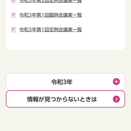
令和3年第2回定例会議案一覧
令和3年第1回臨時会議案一覧
令和3年第1回定例会議案一覧
令和3年
情報が見つからないときは