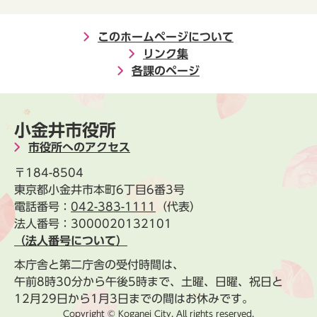
このホームページについて
リンク集
各課のページ
小金井市役所
市役所へのアクセス
〒184-8504
東京都小金井市本町6丁目6番3号
電話番号：
042-383-1111
（代表）
法人番号：3000020132101
（法人番号について）
本庁舎と第二庁舎の受付時間は、
午前8時30分から午後5時まで、土曜、日曜、祝日と
12月29日から1月3日までの間はお休みです。
Copyright © Koganei City. All rights reserved.