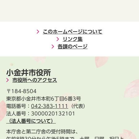
このホームページについて
リンク集
各課のページ
小金井市役所
市役所へのアクセス
〒184-8504
東京都小金井市本町6丁目6番3号
電話番号：
042-383-1111
（代表）
法人番号：3000020132101
（法人番号について）
本庁舎と第二庁舎の受付時間は、