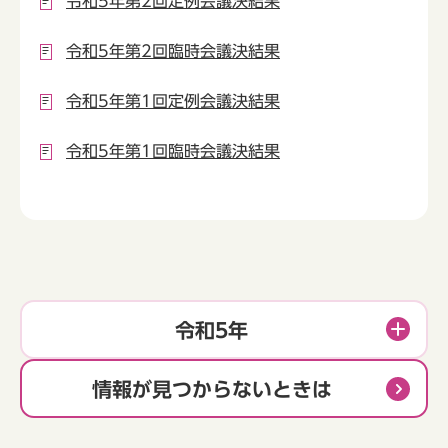
令和5年第2回定例会議決結果
令和5年第2回臨時会議決結果
令和5年第1回定例会議決結果
令和5年第1回臨時会議決結果
令和5年
情報が見つからないときは