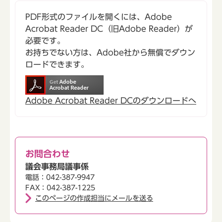
PDF形式のファイルを開くには、Adobe
Acrobat Reader DC（旧Adobe Reader）が
必要です。
お持ちでない方は、Adobe社から無償でダウン
ロードできます。
Adobe Acrobat Reader DCのダウンロードへ
お問合わせ
議会事務局議事係
電話：042-387-9947
FAX：042-387-1225
このページの作成担当にメールを送る