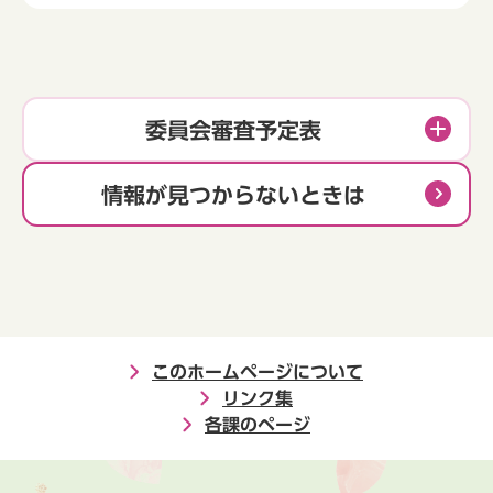
委員会審査予定表
情報が見つからないときは
このホームページについて
リンク集
各課のページ