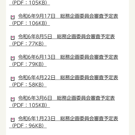
（PDF：105KB）
令和6年9月17日 総務企画委員会審査予定表
（PDF：106KB）
令和6年8月5日 総務企画委員会審査予定表
（PDF：77KB）
令和6年6月13日 総務企画委員会審査予定表
（PDF：79KB）
令和6年4月22日 総務企画委員会審査予定表
（PDF：58KB）
令和6年3月6日 総務企画委員会審査予定表
（PDF：105KB）
令和6年1月23日 総務企画委員会審査予定表
（PDF：96KB）