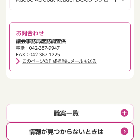
お問合わせ
議会事務局庶務調査係
電話：042-387-9947
FAX：042-387-1225
このページの作成担当にメールを送る
議案一覧
情報が見つからないときは