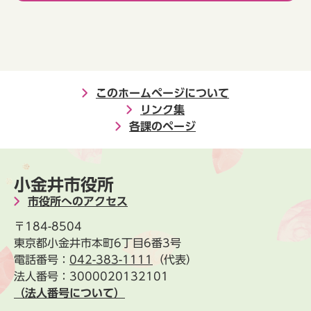
このホームページについて
リンク集
各課のページ
小金井市役所
市役所へのアクセス
〒184-8504
東京都小金井市本町6丁目6番3号
電話番号：
042-383-1111
（代表）
法人番号：3000020132101
（法人番号について）