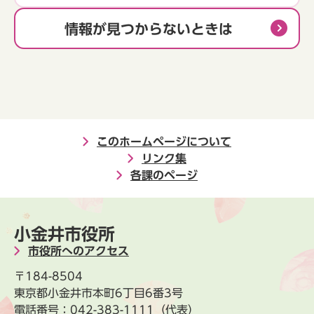
情報が見つからないときは
このホームページについて
リンク集
各課のページ
小金井市役所
市役所へのアクセス
〒184-8504
東京都小金井市本町6丁目6番3号
電話番号：
042-383-1111
（代表）