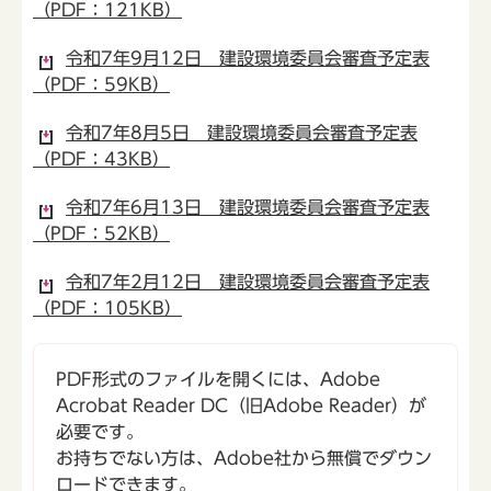
（PDF：121KB）
令和7年9月12日 建設環境委員会審査予定表
（PDF：59KB）
令和7年8月5日 建設環境委員会審査予定表
（PDF：43KB）
令和7年6月13日 建設環境委員会審査予定表
（PDF：52KB）
令和7年2月12日 建設環境委員会審査予定表
（PDF：105KB）
PDF形式のファイルを開くには、Adobe
Acrobat Reader DC（旧Adobe Reader）が
必要です。
お持ちでない方は、Adobe社から無償でダウン
ロードできます。