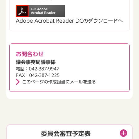
Adobe Acrobat Reader DCのダウンロードへ
お問合わせ
議会事務局議事係
電話：042-387-9947
FAX：042-387-1225
このページの作成担当にメールを送る
委員会審査予定表