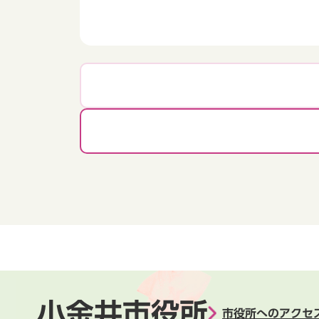
小金井市役所
市役所へのアクセ