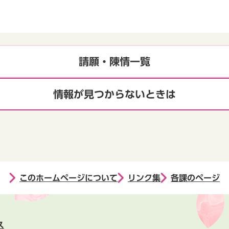
請願・陳情一覧
情報が見つからないときは
このホームページについて
リンク集
各課のページ
ス