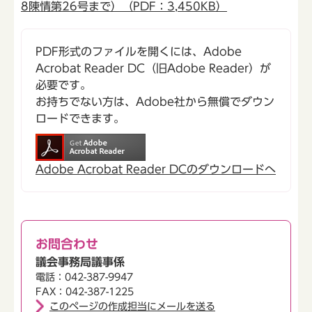
8陳情第26号まで）（PDF：3,450KB）
PDF形式のファイルを開くには、Adobe
Acrobat Reader DC（旧Adobe Reader）が
必要です。
お持ちでない方は、Adobe社から無償でダウン
ロードできます。
Adobe Acrobat Reader DCのダウンロードへ
お問合わせ
議会事務局議事係
電話：042-387-9947
FAX：042-387-1225
このページの作成担当にメールを送る