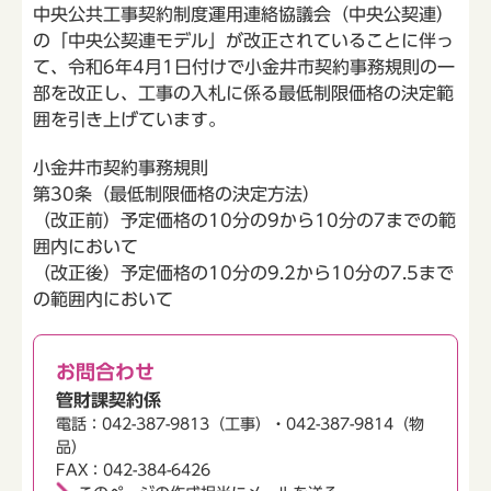
中央公共工事契約制度運用連絡協議会（中央公契連）
の「中央公契連モデル」が改正されていることに伴っ
て、令和6年4月1日付けで小金井市契約事務規則の一
部を改正し、工事の入札に係る最低制限価格の決定範
囲を引き上げています。
小金井市契約事務規則
第30条（最低制限価格の決定方法）
（改正前）予定価格の10分の9から10分の7までの範
囲内において
（改正後）予定価格の10分の9.2から10分の7.5まで
の範囲内において
お問合わせ
管財課契約係
電話：042-387-9813（工事）・042-387-9814（物
品）
FAX：042-384-6426