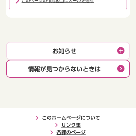
このページの作成担当にメールを送る
お知らせ
情報が見つからないときは
このホームページについて
リンク集
各課のページ